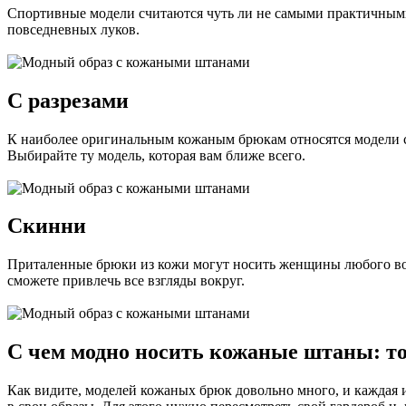
Спортивные модели считаются чуть ли не самыми практичным
повседневных луков.
С разрезами
К наиболее оригинальным кожаным брюкам относятся модели с
Выбирайте ту модель, которая вам ближе всего.
Скинни
Приталенные брюки из кожи могут носить женщины любого воз
сможете привлечь все взгляды вокруг.
С чем модно носить кожаные штаны: то
Как видите, моделей кожаных брюк довольно много, и каждая и