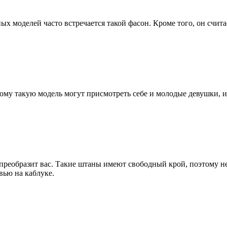
ых моделей часто встречается такой фасон. Кроме того, он счи
ому такую модель могут присмотреть себе и молодые девушки, и
 преобразит вас. Такие штаны имеют свободный крой, поэтому н
вью на каблуке.