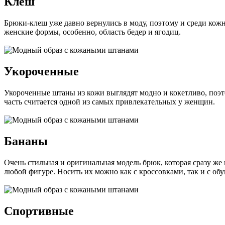
Клеш
Брюки-клеш уже давно вернулись в моду, поэтому и среди кожн
женские формы, особенно, область бедер и ягодиц.
Укороченные
Укороченные штаны из кожи выглядят модно и кокетливо, поэт
часть считается одной из самых привлекательных у женщин.
Бананы
Очень стильная и оригинальная модель брюк, которая сразу же
любой фигуре. Носить их можно как с кроссовками, так и с обу
Спортивные