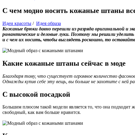
С чем модно носить кожаные штаны в
Идеи красоты
/
Идея образа
Кожаные брюки давно перешли из разряда оригинальной и эк
романтические и деловые луки. Поэтому мы решили уделить 
и с чем их носить, чтобы выглядеть роскошно, то оставайте
Какие кожаные штаны сейчас в моде
Благодаря тому, что существует огромное количество фасонов
Однажды купив себе эту вещь, вы больше не захотите с ней 
С высокой посадкой
Большим плюсом такой модели является то, что она подходит 
свободный, как вам больше нравится.