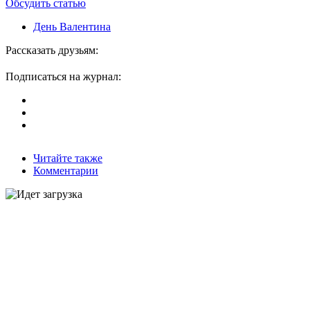
Обсудить статью
День Валентина
Рассказать друзьям:
Подписаться на журнал:
Читайте также
Комментарии