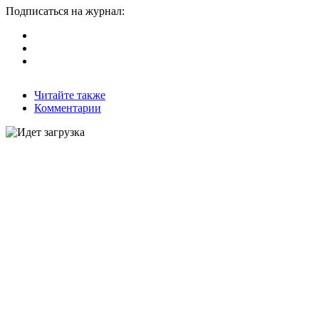
Подписаться на журнал:
Читайте также
Комментарии