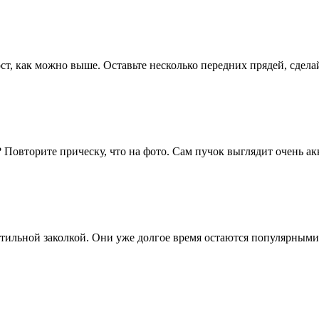
ст, как можно выше. Оставьте несколько передних прядей, сделай
Повторите прическу, что на фото. Сам пучок выглядит очень ак
стильной заколкой. Они уже долгое время остаются популярными,