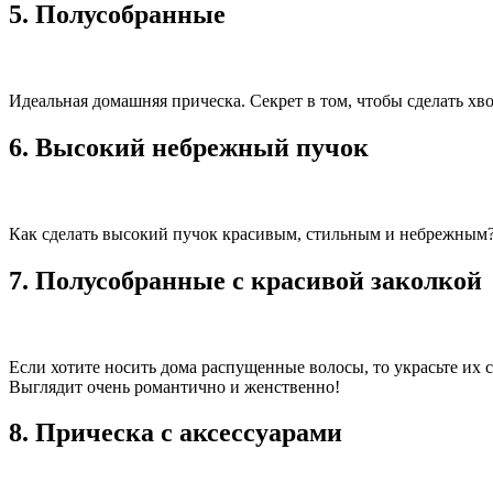
5. Полусобранные
Идеальная домашняя прическа. Секрет в том, чтобы сделать хво
6. Высокий небрежный пучок
Как сделать высокий пучок красивым, стильным и небрежным? 
7. Полусобранные с красивой заколкой
Если хотите носить дома распущенные волосы, то украсьте их 
Выглядит очень романтично и женственно!
8. Прическа с аксессуарами