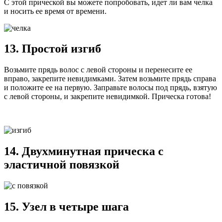
С этой прической вы можете попробовать, идет ли вам челка
и носить ее время от времени.
13. Простой изгиб
Возьмите прядь волос с левой стороны и перенесите ее
вправо, закрепите невидимками. Затем возьмите прядь справа
и положите ее на первую. Заправьте волосы под прядь, взятую
с левой стороны, и закрепите невидимкой. Прическа готова!
14. Двухминутная прическа с
эластичной повязкой
15. Узел в четыре шага