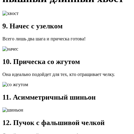
9. Начес с узелком
Всего лишь два шага и прическа готова!
10. Прическа со жгутом
Она идеально подойдет для тех, кто отращивает челку.
11. Асимметричный шиньон
12. Пучок с фальшивой челкой