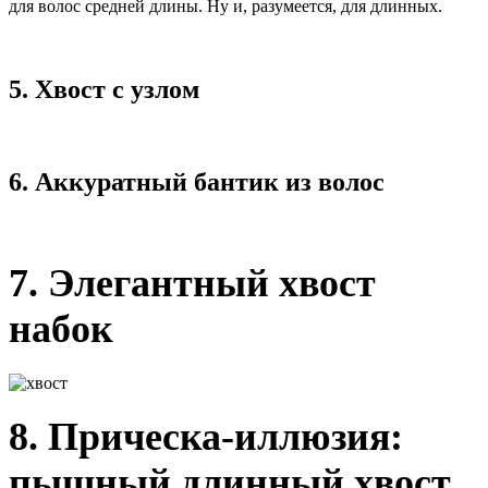
для волос средней длины. Ну и, разумеется, для длинных.
5. Хвост с узлом
6. Аккуратный бантик из волос
7. Элегантный хвост
набок
8. Прическа-иллюзия:
пышный длинный хвост