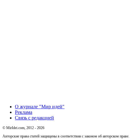
О журнале "Мир идей"
Реклама
Связь с редакцией
© MirIdei.com, 2012 - 2026
Авторские права статей защищены в соответствии с законом об авторском праве.