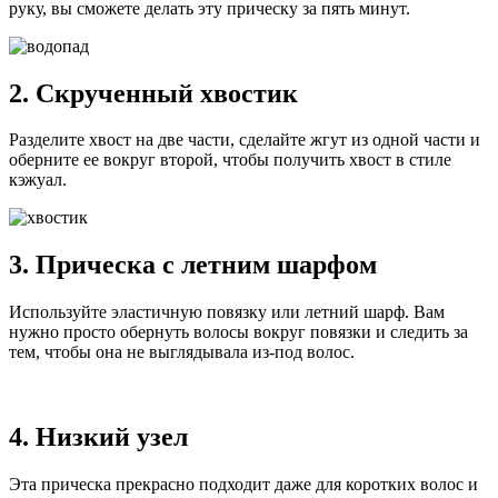
руку, вы сможете делать эту прическу за пять минут.
2. Скрученный хвостик
Разделите хвост на две части, сделайте жгут из одной части и
оберните ее вокруг второй, чтобы получить хвост в стиле
кэжуал.
3. Прическа с летним шарфом
Используйте эластичную повязку или летний шарф. Вам
нужно просто обернуть волосы вокруг повязки и следить за
тем, чтобы она не выглядывала из-под волос.
4. Низкий узел
Эта прическа прекрасно подходит даже для коротких волос и