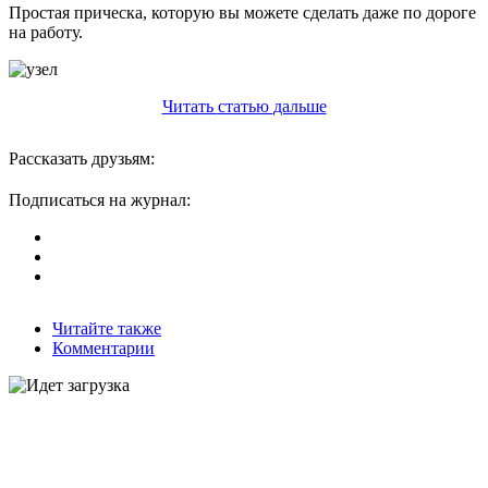
Простая прическа, которую вы можете сделать даже по дороге
на работу.
Читать
статью
дальше
Рассказать друзьям:
Подписаться на журнал:
Читайте также
Комментарии