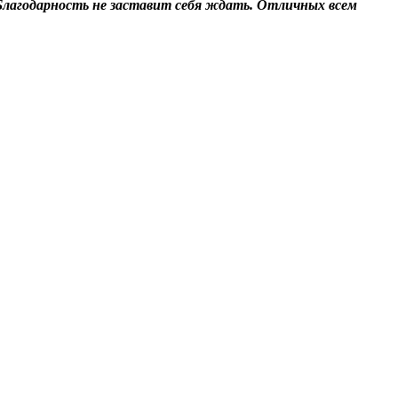
Благодарность не заставит себя ждать.
Отличных всем