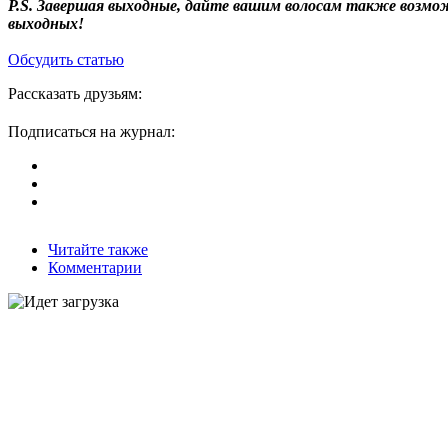
P.S. Завершая выходные, дайте вашим волосам также возмо
выходных!
Обсудить статью
Рассказать друзьям:
Подписаться на журнал:
Читайте также
Комментарии