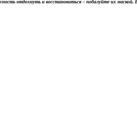
жность отдохнуть и восстановиться – побалуйте их маской. 