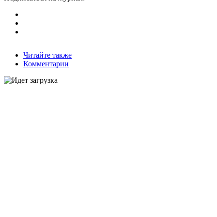
Читайте также
Комментарии