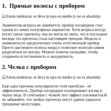
1. Прямые волосы с пробором
Знаменитая актриса не ошибается: пробор посередине стал
одним из самых популярных вариантов. Хотя актриса всегда
носит такую прическу, она не могла не знать, что в последние
месяцы эта прическа стала настоящим трендом. Модели и
знаменитости предпочитают очень естественный пробор.
Просто расчешите волосы назад и позвольте волосам самим
разделиться по центру. Можете помочь пальцами, чтобы
сохранить естественность и аккуратность.
2. Челка с пробором
Еще одна причина популярности этой причёски - её
эффективность. Пробор посередине подчеркивает взгляд и
черты лица. В сочетании с челкой этот эффект усиливается.И
не забывайте, что любую прическу могут удачно украсить
трендовые аксессуары.