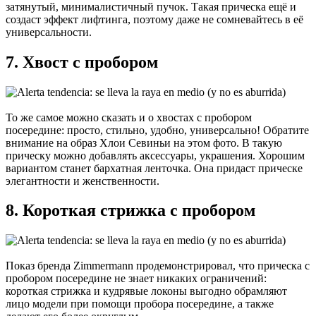
затянутый, минималистичный пучок. Такая прическа ещё и
создаст эффект лифтинга, поэтому даже не сомневайтесь в её
универсальности.
7. Хвост с пробором
То же самое можно сказать и о хвостах с пробором
посередине: просто, стильно, удобно, универсально! Обратите
внимание на образ Хлои Севиньи на этом фото. В такую
прическу можно добавлять аксессуары, украшения. Хорошим
вариантом станет бархатная ленточка. Она придаст прическе
элегантности и женственности.
8. Короткая стрижка с пробором
Показ бренда Zimmermann продемонстрировал, что прическа с
пробором посередине не знает никаких ограничений:
короткая стрижка и кудрявые локоны выгодно обрамляют
лицо модели при помощи пробора посередине, а также