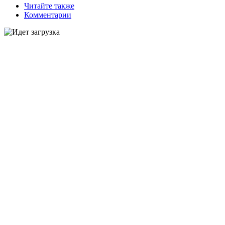
Читайте также
Комментарии