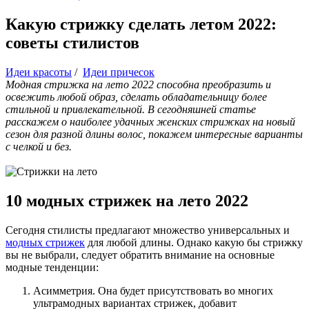
Какую стрижку сделать летом 2022:
советы стилистов
Идеи красоты
/
Идеи причесок
Модная стрижка на лето 2022 способна преобразить и
освежить любой образ, сделать обладательницу более
стильной и привлекательной. В сегодняшней статье
расскажем о наиболее удачных женских стрижках на новый
сезон для разной длины волос, покажем интересные варианты
с челкой и без.
10 модных стрижек на лето 2022
Сегодня стилисты предлагают множество универсальных и
модных стрижек
для любой длины. Однако какую бы стрижку
вы не выбрали, следует обратить внимание на основные
модные тенденции:
Асимметрия. Она будет присутствовать во многих
ультрамодных вариантах стрижек, добавит