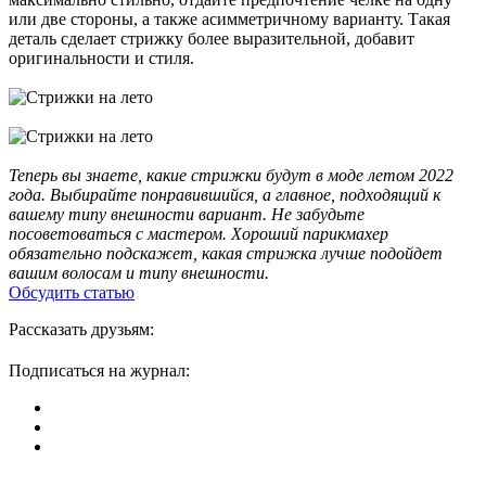
или две стороны, а также асимметричному варианту. Такая
деталь сделает стрижку более выразительной, добавит
оригинальности и стиля.
Теперь вы знаете, какие стрижки будут в моде летом 2022
года. Выбирайте понравившийся, а главное, подходящий к
вашему типу внешности вариант. Не забудьте
посоветоваться с мастером. Хороший парикмахер
обязательно подскажет, какая стрижка лучше подойдет
вашим волосам и типу внешности.
Обсудить статью
Рассказать друзьям:
Подписаться на журнал: