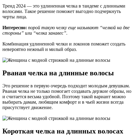
Тренд 2024 — это удлиненная челка в тандеме с длинными
волосами. Такое решение поможет выгодно подчеркнуть
черты лица.
Интересно:
порой такую челку еще называют “челкой на две
стороны” или “челка занавес”.
Комбинация удлиненной челки и локонов поможет создать
невероятно нежный и милый образ.
Рваная челка на длинные волосы
Это решение в первую очередь подходит молодым девушкам.
Рваная челка не только помогает создавать дерзкие образы, но
и считается весьма удобной. Поэтому такой вариант можно
выбирать дамам, любящим комфорт и в чьей жизни всегда
присутствует движение.
Короткая челка на длинных волосах