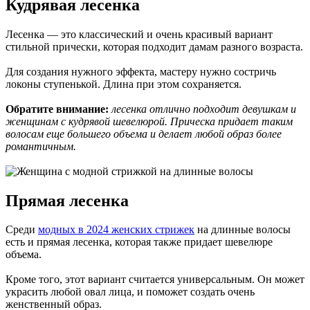
Кудрявая лесенка
Лесенка — это классический и очень красивый вариант
стильной прически, которая подходит дамам разного возраста.
Для создания нужного эффекта, мастеру нужно состричь
локоны ступенькой. Длина при этом сохраняется.
Обратите внимание:
лесенка отлично подходит девушкам и
женщинам с кудрявой шевелюрой. Прическа придает таким
волосам еще большего объема и делает любой образ более
романтичным.
Прямая лесенка
Среди
модных в 2024 женских стрижек
на длинные волосы
есть и прямая лесенка, которая также придает шевелюре
объема.
Кроме того, этот вариант считается универсальным. Он может
украсить любой овал лица, и поможет создать очень
женственный образ.