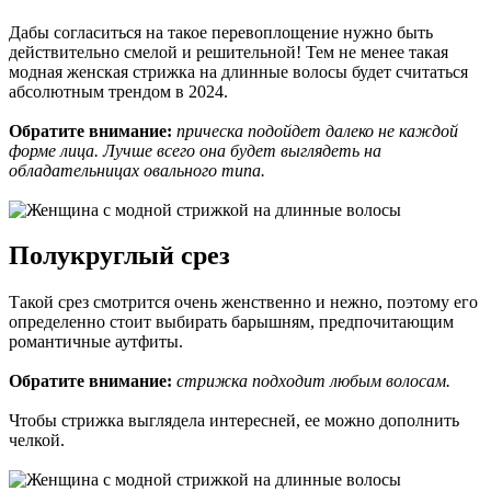
Дабы согласиться на такое перевоплощение нужно быть
действительно смелой и решительной! Тем не менее такая
модная женская стрижка на длинные волосы будет считаться
абсолютным трендом в 2024.
Обратите внимание:
прическа подойдет далеко не каждой
форме лица. Лучше всего она будет выглядеть на
обладательницах овального типа.
Полукруглый срез
Такой срез смотрится очень женственно и нежно, поэтому его
определенно стоит выбирать барышням, предпочитающим
романтичные аутфиты.
Обратите внимание:
стрижка подходит любым волосам.
Чтобы стрижка выглядела интересней, ее можно дополнить
челкой.