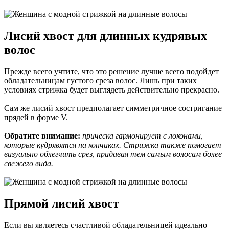
Лисий хвост для длинных кудрявых
волос
Прежде всего учтите, что это решение лучше всего подойдет
обладательницам густого среза волос. Лишь при таких
условиях стрижка будет выглядеть действительно прекрасно.
Сам же лисий хвост предполагает симметричное состригание
прядей в форме V.
Обратите внимание:
прическа гармонирует с локонами,
которые кудрявятся на кончиках. Стрижка также помогает
визуально облегчить срез, придавая тем самым волосам более
свежего вида.
Прямой лисий хвост
Если вы являетесь счастливой обладательницей идеально