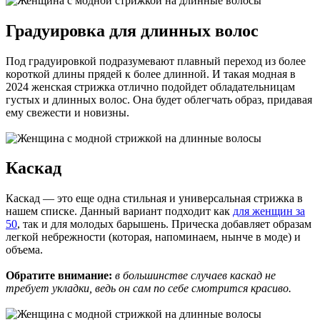
Градуировка для длинных волос
Под градуировкой подразумевают плавный переход из более
короткой длины прядей к более длинной. И такая модная в
2024 женская стрижка отлично подойдет обладательницам
густых и длинных волос. Она будет облегчать образ, придавая
ему свежести и новизны.
Каскад
Каскад — это еще одна стильная и универсальная стрижка в
нашем списке. Данный вариант подходит как
для женщин за
50
, так и для молодых барышень. Прическа добавляет образам
легкой небрежности (которая, напоминаем, нынче в моде) и
объема.
Обратите внимание:
в большинстве случаев каскад не
требует укладки, ведь он сам по себе смотрится красиво.