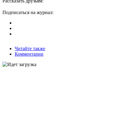
Рассказать друзьям:
Подписаться на журнал:
Читайте также
Комментарии