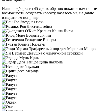
Наша подборка из 45 ярких образов покажет вам новые
возможности создавать красоту, казалось бы, на давно
изведанном поприще.