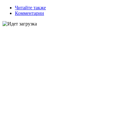
Читайте также
Комментарии