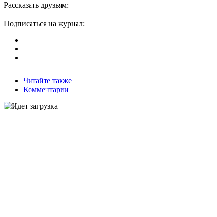
Рассказать друзьям:
Подписаться на журнал:
Читайте также
Комментарии