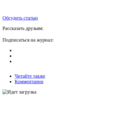
Обсудить статью
Рассказать друзьям:
Подписаться на журнал:
Читайте также
Комментарии