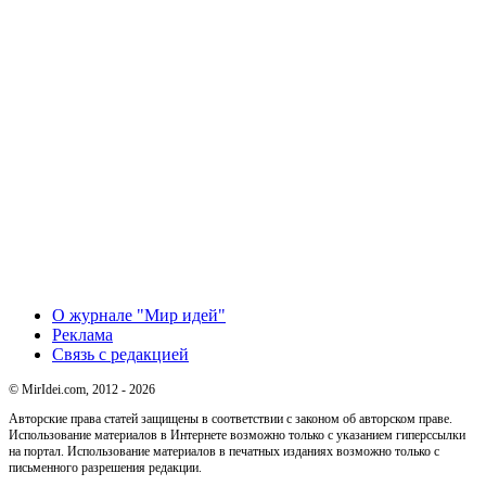
О журнале "Мир идей"
Реклама
Связь с редакцией
© MirIdei.com, 2012 - 2026
Авторские права статей защищены в соответствии с законом об авторском праве.
Использование материалов в Интернете возможно только с указанием гиперссылки
на портал. Использование материалов в печатных изданиях возможно только с
письменного разрешения редакции.