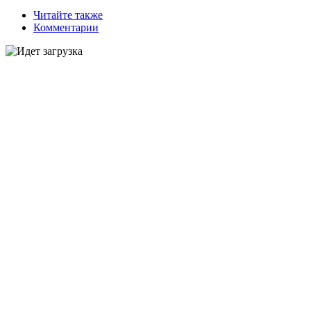
Читайте также
Комментарии