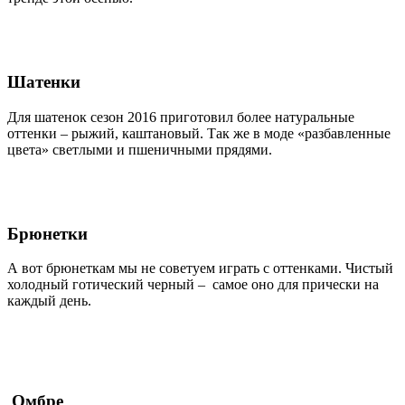
Шатенки
Для шатенок сезон 2016 приготовил более натуральные
оттенки – рыжий, каштановый. Так же в моде «разбавленные
цвета» светлыми и пшеничными прядями.
Брюнетки
А вот брюнеткам мы не советуем играть с оттенками. Чистый
холодный готический черный – самое оно для прически на
каждый день.
Омбре