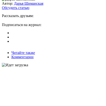
Автор:
Дарья Шиманская
Обсудить статью
Рассказать друзьям:
Подписаться на журнал:
Читайте также
Комментарии