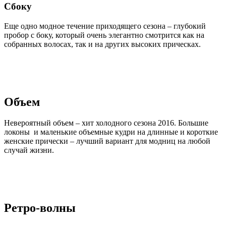
Сбоку
Еще одно модное течение приходящего сезона – глубокий
пробор с боку, который очень элегантно смотрится как на
собранных волосах, так и на других высоких прическах.
Объем
Невероятный объем – хит холодного сезона 2016. Большие
локоны и маленькие объемные кудри на длинные и короткие
женские прически – лучший вариант для модниц на любой
случай жизни.
Ретро-волны