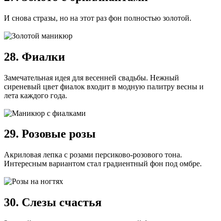
И снова стразы, но на этот раз фон полностью золотой.
28. Фиалки
Замечательная идея для весенней свадьбы. Нежный
сиреневый цвет фиалок входит в модную палитру весны и
лета каждого года.
29. Розовые розы
Акриловая лепка с розами персиково-розового тона.
Интересным вариантом стал градиентный фон под омбре.
30. Слезы счастья