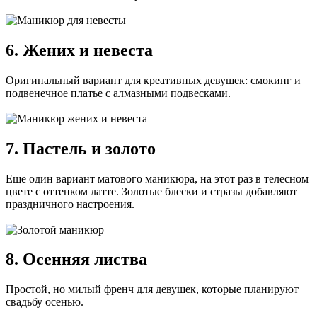
6. Жених и невеста
Оригинальный вариант для креативных девушек: смокинг и
подвенечное платье с алмазными подвесками.
7. Пастель и золото
Еще один вариант матового маникюра, на этот раз в телесном
цвете с оттенком латте. Золотые блески и стразы добавляют
праздничного настроения.
8. Осенняя листва
Простой, но милый френч для девушек, которые планируют
свадьбу осенью.