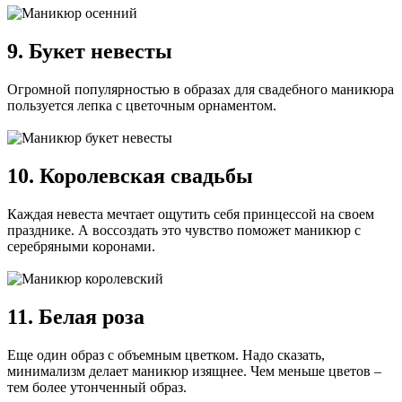
9. Букет невесты
Огромной популярностью в образах для свадебного маникюра
пользуется лепка с цветочным орнаментом.
10. Королевская свадьбы
Каждая невеста мечтает ощутить себя принцессой на своем
празднике. А воссоздать это чувство поможет маникюр с
серебряными коронами.
11. Белая роза
Еще один образ с объемным цветком. Надо сказать,
минимализм делает маникюр изящнее. Чем меньше цветов –
тем более утонченный образ.