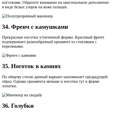
ноготками. Обратите внимание на оригинальное дополнение
в виде белых узоров на коже пальцев.
34. Френч с камушками
Прекрасные ноготки утонченной формы. Красивый френч
подчеркивает разнообразный орнамент из стекляшек с
переливами.
35. Ноготок в камнях
По общему стилю данный вариант напоминает предыдущий
образ. Однако орнамента меньше и ноготки тут в форме
лопатки.
36. Голубки