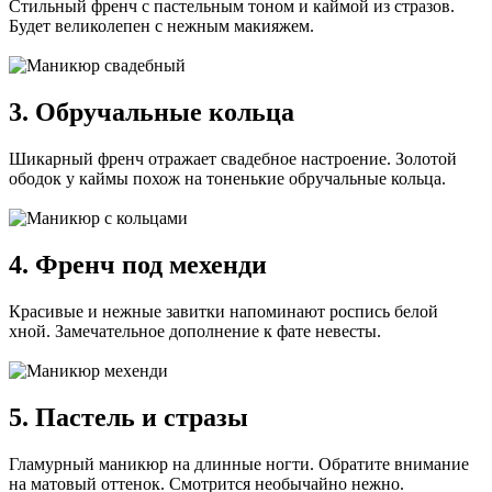
Стильный френч с пастельным тоном и каймой из стразов.
Будет великолепен с нежным макияжем.
3. Обручальные кольца
Шикарный френч отражает свадебное настроение. Золотой
ободок у каймы похож на тоненькие обручальные кольца.
4. Френч под мехенди
Красивые и нежные завитки напоминают роспись белой
хной. Замечательное дополнение к фате невесты.
5. Пастель и стразы
Гламурный маникюр на длинные ногти. Обратите внимание
на матовый оттенок. Смотрится необычайно нежно.