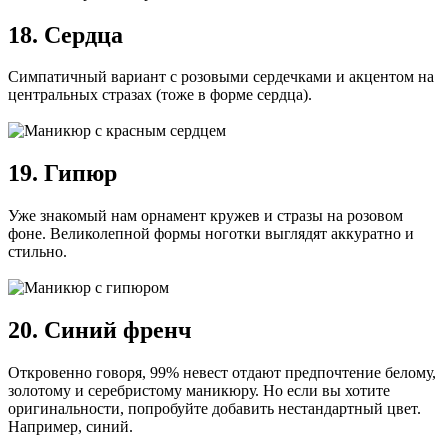
18. Сердца
Симпатичный вариант с розовыми сердечками и акцентом на
центральных стразах (тоже в форме сердца).
19. Гипюр
Уже знакомый нам орнамент кружев и стразы на розовом
фоне. Великолепной формы ноготки выглядят аккуратно и
стильно.
20. Синий френч
Откровенно говоря, 99% невест отдают предпочтение белому,
золотому и серебристому маникюру. Но если вы хотите
оригинальности, попробуйте добавить нестандартный цвет.
Например, синий.