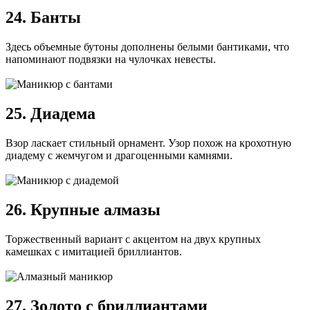
24. Банты
Здесь объемные бутоны дополнены белыми бантиками, что
напоминают подвязки на чулочках невесты.
25. Диадема
Взор ласкает стильный орнамент. Узор похож на крохотную
диадему с жемчугом и драгоценными камнями.
26. Крупные алмазы
Торжественный вариант с акцентом на двух крупных
камешках с имитацией бриллиантов.
27. Золото с бриллиантами