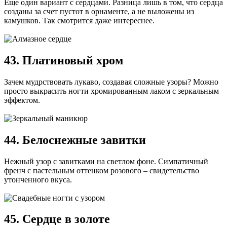
Еще один вариант с сердцами. Разница лишь в том, что сердца
созданы за счет пустот в орнаменте, а не выложены из
камушков. Так смотрится даже интереснее.
43. Платиновый хром
Зачем мудрствовать лукаво, создавая сложные узоры? Можно
просто выкрасить ногти хромированным лаком с зеркальным
эффектом.
44. Белоснежные завитки
Нежный узор с завитками на светлом фоне. Симпатичный
френч с пастельным оттенком розового – свидетельство
утонченного вкуса.
45. Сердце в золоте