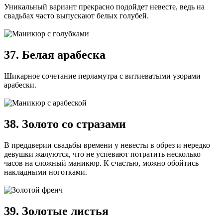
Уникальный вариант прекрасно подойдет невесте, ведь на
свадьбах часто выпускают белых голубей.
37. Белая арабеска
Шикарное сочетание перламутра с витиеватыми узорами
арабески.
38. Золото со стразами
В преддверии свадьбы времени у невесты в обрез и нередко
девушки жалуются, что не успевают потратить несколько
часов на сложный маникюр. К счастью, можно обойтись
накладными ноготками.
39. Золотые листья