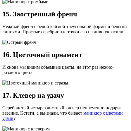
15. Заостренный френч
Нежный френч с белой каймой треугольной формы и белыми
линиями. Простые серебристые точки его на диво украсили.
16. Цветочный орнамент
И снова мы видим объемные цветы, на этот раз нежно-
розового цвета.
17. Клевер на удачу
Серебристый четырехлистный клевер непременно подарит
везение. Кстати, а вы знали, что бывает
маникюр с цветами
удачи
?