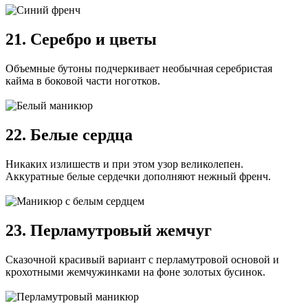
21. Серебро и цветы
Объемные бутоны подчеркивает необычная серебристая
кайма в боковой части ноготков.
22. Белые сердца
Никаких излишеств и при этом узор великолепен.
Аккуратные белые сердечки дополняют нежный френч.
23. Перламутровый жемчуг
Сказочной красивый вариант с перламутровой основой и
крохотными жемчужинками на фоне золотых бусинок.