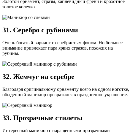
Золотой орнамент, стразы, каплевидный френч и крохотное
золотое колечко.
31. Серебро с рубинами
Очень богатый вариант с серебристым фоном. Но большее
внимание привлекает пара ярких стразов, похожих на
рубины.
32. Жемчуг на серебре
Благодаря оригинальному орнаменту всего на одном ноготке,
обыденный маникюр превратился в праздничное украшение.
33. Прозрачные стилеты
Интересный маникюр с наращенными прозрачными