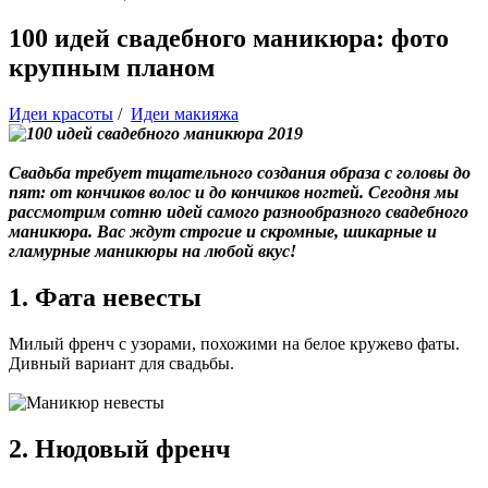
100 идей свадебного маникюра: фото
крупным планом
Идеи красоты
/
Идеи макияжа
Свадьба требует тщательного создания образа с головы до
пят: от кончиков волос и до кончиков ногтей. Сегодня мы
рассмотрим сотню идей самого разнообразного свадебного
маникюра. Вас ждут строгие и скромные, шикарные и
гламурные маникюры на любой вкус!
1. Фата невесты
Милый френч с узорами, похожими на белое кружево фаты.
Дивный вариант для свадьбы.
2. Нюдовый френч