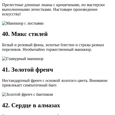
Прелестные длинные лианы с крошечными, но мастерски
выполненными лепестками. Настоящее произведение
искусства!
40. Микс стилей
Белый и розовый фоны, золотые блестки и стразы разных
переливов. Необычайно торжественный маникюр.
41. Золотой френч
Нестандартный френч с основой золотого цвета. Внимание
привлекает симпатичный бант.
42. Сердце в алмазах