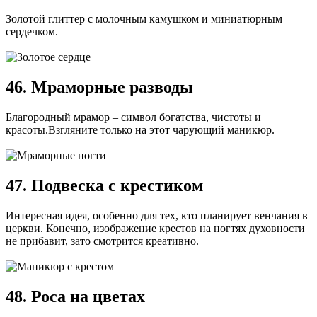
Золотой глиттер с молочным камушком и миниатюрным
сердечком.
46. Мраморные разводы
Благородный мрамор – символ богатства, чистоты и
красоты.Взгляните только на этот чарующий маникюр.
47. Подвеска с крестиком
Интересная идея, особенно для тех, кто планирует венчания в
церкви. Конечно, изображение крестов на ногтях духовности
не прибавит, зато смотрится креативно.
48. Роса на цветах