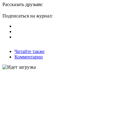
Рассказать друзьям:
Подписаться на журнал:
Читайте также
Комментарии