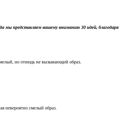
да мы представляем вашему вниманию 30 идей, благодаря
смелый, но отнюдь не вызывающий образ.
ая невероятно смелый образ.