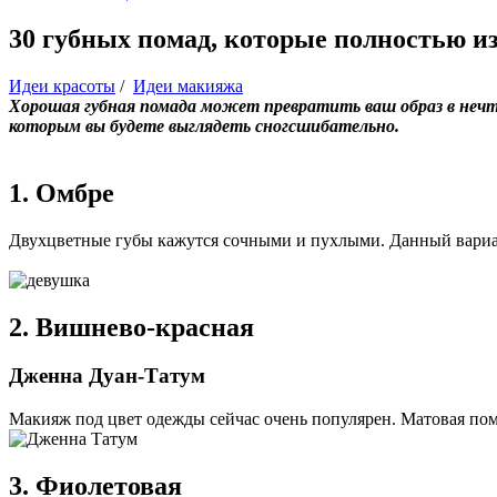
30 губных помад, которые полностью и
Идеи красоты
/
Идеи макияжа
Хорошая губная помада может превратить ваш образ в нечт
которым вы будете выглядеть сногсшибательно.
1. Омбре
Двухцветные губы кажутся сочными и пухлыми. Данный вариан
2. Вишнево-красная
Дженна Дуан-Татум
Макияж под цвет одежды сейчас очень популярен. Матовая пома
3. Фиолетовая