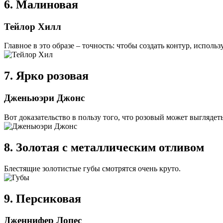
6. Малиновая
Тейлор Хилл
Главное в это образе – точность: чтобы создать контур, использ
7. Ярко розовая
Дженьюэри Джонс
Вот доказательство в пользу того, что розовый может выглядет
8. Золотая с металлическим отливом
Блестящие золотистые губы смотрятся очень круто.
9. Персиковая
Дженнифер Лопес