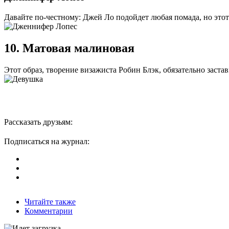
Давайте по-честному: Джей Ло подойдет любая помада, но этот 
10. Матовая малиновая
Этот образ, творение визажиста Робин Блэк, обязательно заста
Рассказать друзьям:
Подписаться на журнал:
Читайте также
Комментарии