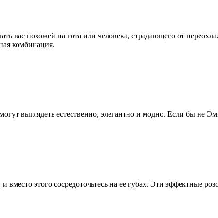
ать вас похожей на гота или человека, страдающего от переохла
ная комбинация.
 могут выглядеть естественно, элегантно и модно. Если бы не Эм
и вместо этого сосредоточьтесь на ее губах. Эти эффектные роз