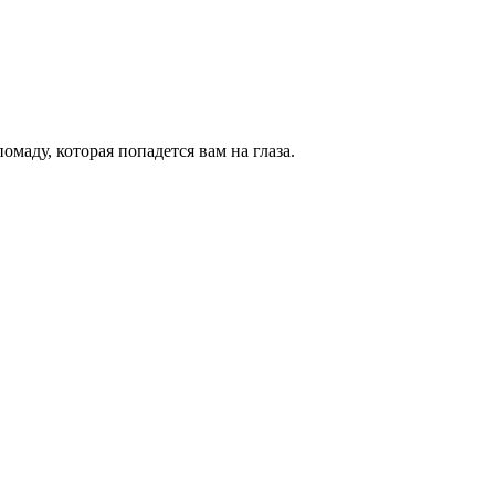
маду, которая попадется вам на глаза.