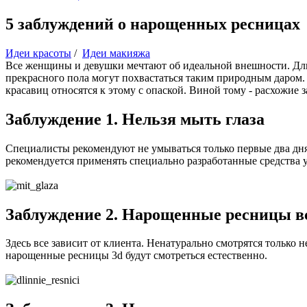
5 заблуждений о нарощенных ресницах
Идеи красоты
/
Идеи макияжа
Все женщины и девушки мечтают об идеальной внешности. Дли
прекрасного пола могут похвастаться таким природным даром
красавиц относятся к этому с опаской. Виной тому - расхожие 
Заблуждение 1. Нельзя мыть глаза
Специалисты рекомендуют не умываться только первые два дня
рекомендуется применять специально разработанные средства у
Заблуждение 2. Нарощенные ресницы в
Здесь все зависит от клиента. Ненатурально смотрятся только
нарощенные ресницы 3d будут смотреться естественно.