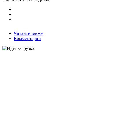
Читайте также
Комментарии