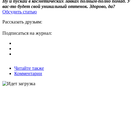
Ну и пускай в косметических лавках полным-полно помад. У
вас-то будет свой уникальный оттенок. Здорово, да?
Обсудить статью
Рассказать друзьям:
Подписаться на журнал:
Читайте также
Комментарии