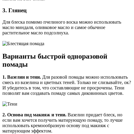
3. Глянец
Для блеска помимо пчелиного воска можно использовать
масло миндаля, оливковое масло и самое обычное
растительное масло подсолнуха.
Варианты быстрой одноразовой
помады
1. Вазелин и тени.
Для разовой помады можно использовать
смесь из вазелина и цветных теней. Только не слизывайте, ок?
И убедитесь в том, что составляющие не просрочены. Тени
позволят вам создавать помаду самых диковинных цветов.
2. Основа под макияж и тени.
Вазелин придает блеск, но
если вам хочется получить матирующую помаду, то лучше
использовать кремоообразную основу под макияж с
матирующим эффектом.