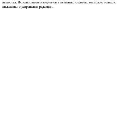
на портал. Использование материалов в печатных изданиях возможно только с
письменного разрешения редакции.