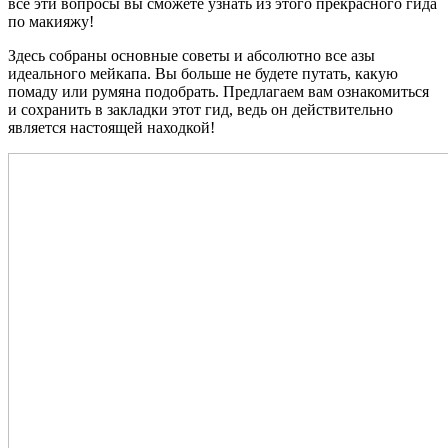
все эти вопросы вы сможете узнать из этого прекрасного гида
по макияжу!
Здесь собраны основные советы и абсолютно все азы
идеального мейкапа. Вы больше не будете путать, какую
помаду или румяна подобрать. Предлагаем вам ознакомиться
и сохранить в закладки этот гид, ведь он действительно
является настоящей находкой!