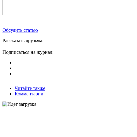
Обсудить статью
Рассказать друзьям:
Подписаться на журнал:
Читайте также
Комментарии