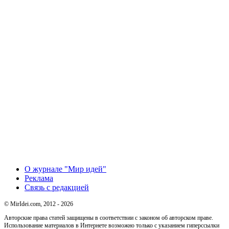
О журнале "Мир идей"
Реклама
Связь с редакцией
© MirIdei.com, 2012 - 2026
Авторские права статей защищены в соответствии с законом об авторском праве.
Использование материалов в Интернете возможно только с указанием гиперссылки