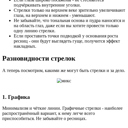
подчёркивать внутренние уголки.
Стрелки только на верхнем веке зрительно увеличивают
глаза, на верхнем и нижнем - уменьшают.
Не забывайте, что тональная основа и пудра наносятся и
на область глаз, даже если вы хотите провести только
одну линию стрелки.
Если проставить точки подводкой у основания роста
ресниц - они будут выглядеть гуще, получится эффект
накладных.
Разновидности стрелок
А теперь посмотрим, какими же могут быть стрелки и за дело.
1. Графика
Минимализм и чёткие линии. Графичные стрелки - наиболее
распространённый вариант, к нему легче всего
приспособиться. Не забывайте о ресницах.