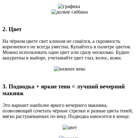
2. Цвет
На чёрном цвете свет клином не сошёлся, а скромность
коричневого не всегда уместна. Купайтесь в палитре цветов.
Можно использовать один цвет или сразу несколько. Будьте
аккуратны в выборе, учитывайте цвет глаз, волос, кожи.
3. Подводка + яркие тени = лучший вечерний
макияж
Это вариант наиболее яркого вечернего макияжа,
позволяющий сочетать чёрные стрелки и разные цвета теней,
мягко растушеванных по веку. Подводка наносится в конце.