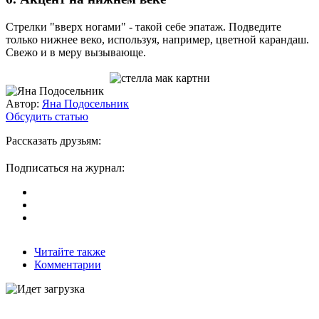
Стрелки "вверх ногами" - такой себе эпатаж. Подведите
только нижнее веко, используя, например, цветной карандаш.
Свежо и в меру вызывающе.
Автор:
Яна Подосельник
Обсудить статью
Рассказать друзьям:
Подписаться на журнал:
Читайте также
Комментарии