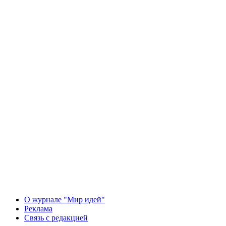
О журнале "Мир идей"
Реклама
Связь с редакцией