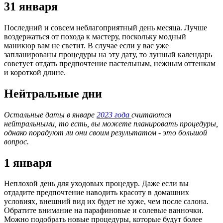
31 января
Последний и совсем неблагоприятный день месяца. Лучше
воздержаться от похода к мастеру, поскольку модный
маникюр вам не светит. В случае если у вас уже
запланированы процедуры на эту дату, то лунный календарь
советует отдать предпочтение пастельным, нежным оттенкам
и короткой длине.
Нейтральные дни
Остальные даты в январе
2023 года
считаются
нейтральными, то есть, вы можете планировать процедуры,
однако порадуют ли они своим результатом - это большой
вопрос.
1 января
Неплохой день для уходовых процедур. Даже если вы
отдадите предпочтение наводить красоту в домашних
условиях, внешний вид их будет не хуже, чем после салона.
Обратите внимание на парафиновые и солевые ванночки.
Можно подобрать новые процедуры, которые будут более