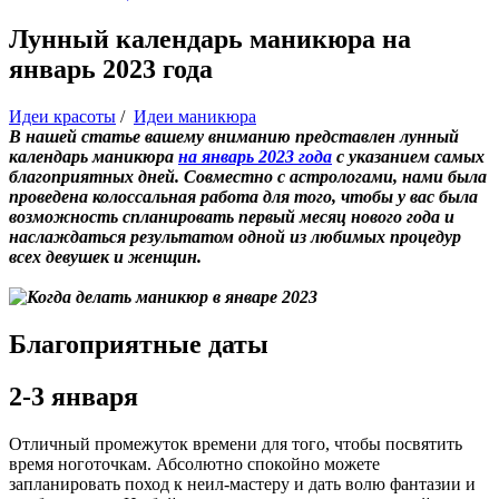
Лунный календарь маникюра на
январь 2023 года
Идеи красоты
/
Идеи маникюра
В нашей статье вашему вниманию представлен лунный
календарь маникюра
на январь 2023 года
с указанием самых
благоприятных дней. Совместно с астрологами, нами была
проведена колоссальная работа для того, чтобы у вас была
возможность спланировать первый месяц нового года и
наслаждаться результатом одной из любимых процедур
всех девушек и женщин.
Благоприятные даты
2-3 января
Отличный промежуток времени для того, чтобы посвятить
время ноготочкам. Абсолютно спокойно можете
запланировать поход к неил-мастеру и дать волю фантазии и