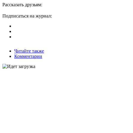
Рассказать друзьям:
Подписаться на журнал:
Читайте также
Комментарии