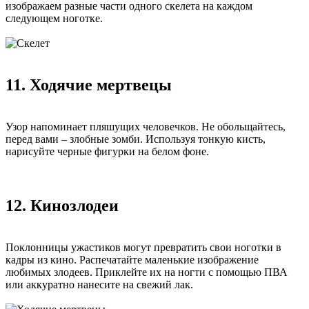
изображаем разные части одного скелета на каждом
следующем ноготке.
11. Ходячие мертвецы
Узор напоминает пляшущих человечков. Не обольщайтесь,
перед вами – злобные зомби. Используя тонкую кисть,
нарисуйте черные фигурки на белом фоне.
12. Кинозлодеи
Поклонницы ужастиков могут превратить свои ноготки в
кадры из кино. Распечатайте маленькие изображение
любимых злодеев. Приклейте их на ногти с помощью ПВА
или аккуратно нанесите на свежий лак.