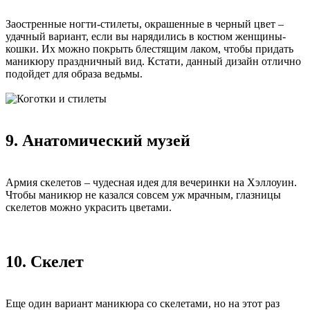
Заостренные ногти-стилеты, окрашенные в черный цвет –
удачный вариант, если вы нарядились в костюм женщины-
кошки. Их можно покрыть блестящим лаком, чтобы придать
маникюру праздничный вид. Кстати, данный дизайн отлично
подойдет для образа ведьмы.
9. Анатомический музей
Армия скелетов – чудесная идея для вечеринки на Хэллоуин.
Чтобы маникюр не казался совсем уж мрачным, глазницы
скелетов можно украсить цветами.
10. Скелет
Еще один вариант маникюра со скелетами, но на этот раз