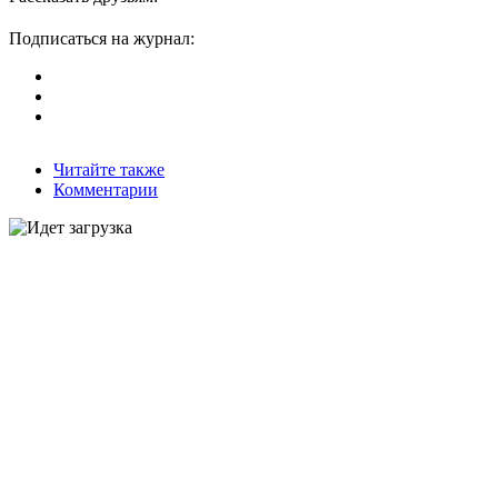
Подписаться на журнал:
Читайте также
Комментарии