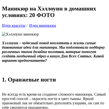
Маникюр на Хэллоуин в домашних
условиях: 20 ФОТО
Идеи красоты
/
Идеи маникюра
Хэллоуин – чудесный повод воплотить в жизнь самые
диковинные идеи для маникюра. Мы подготовили подборку
различных типов дизайна ноготков, которые помогут
создать необычный образ в канун Дня Всех Святых. Какой
вариант предпочитаете?
1. Оранжевые ногти
Не всегда есть время на создание сложного маникюра. Самый
простой способ – окрасить ногти в цвет тыквы. Яркий
оранжевый лак не обязательно дополнять узорами, он сам по
себе смотрится празднично.