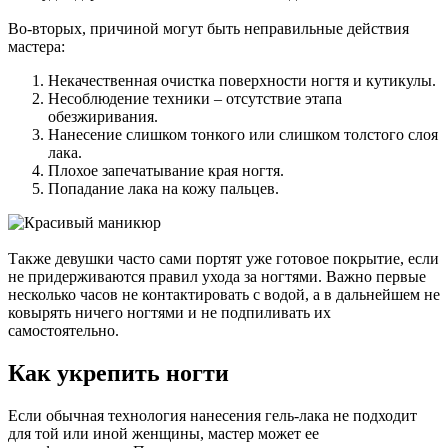
Во-вторых, причиной могут быть неправильные действия
мастера:
Некачественная очистка поверхности ногтя и кутикулы.
Несоблюдение техники – отсутствие этапа
обезжиривания.
Нанесение слишком тонкого или слишком толстого слоя
лака.
Плохое запечатывание края ногтя.
Попадание лака на кожу пальцев.
Также девушки часто сами портят уже готовое покрытие, если
не придерживаются правил ухода за ногтями. Важно первые
несколько часов не контактировать с водой, а в дальнейшем не
ковырять ничего ногтями и не подпиливать их
самостоятельно.
Как укрепить ногти
Если обычная технология нанесения гель-лака не подходит
для той или иной женщины, мастер может ее