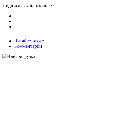
Подписаться на журнал:
Читайте также
Комментарии