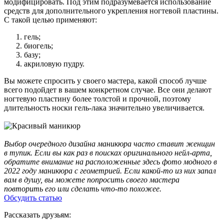
модифицировать. Под этим подразумевается использование
средств для дополнительного укрепления ногтевой пластины.
С такой целью применяют:
гель;
биогель;
базу;
акриловую пудру.
Вы можете спросить у своего мастера, какой способ лучше
всего подойдет в вашем конкретном случае. Все они делают
ногтевую пластину более толстой и прочной, поэтому
длительность носки гель-лака значительно увеличивается.
Выбор очередного дизайна маникюра часто ставит женщин
в тупик. Если вы как раз в поисках оригинального нейл-арта,
обратите внимание на расположенные здесь фото модного в
2022 году маникюра с геометрией. Если какой-то из них запал
вам в душу, вы можете попросить своего мастера
повторить его или сделать что-то похожее.
Обсудить статью
Рассказать друзьям: