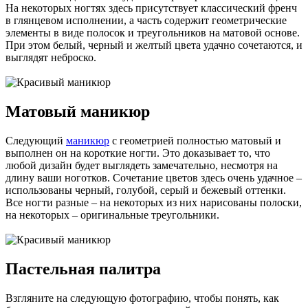
На некоторых ногтях здесь присутствует классический френч
в глянцевом исполнении, а часть содержит геометрические
элементы в виде полосок и треугольников на матовой основе.
При этом белый, черный и желтый цвета удачно сочетаются, и
выглядят неброско.
Матовый маникюр
Следующий
маникюр
с геометрией полностью матовый и
выполнен он на короткие ногти. Это доказывает то, что
любой дизайн будет выглядеть замечательно, несмотря на
длину ваши ноготков. Сочетание цветов здесь очень удачное –
использованы черный, голубой, серый и бежевый оттенки.
Все ногти разные – на некоторых из них нарисованы полоски,
на некоторых – оригинальные треугольники.
Пастельная палитра
Взгляните на следующую фотографию, чтобы понять, как