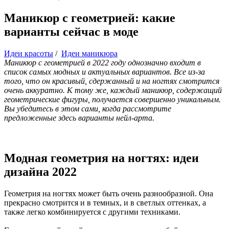
Маникюр с геометрией: какие
варианты сейчас в моде
Идеи красоты
/
Идеи маникюра
Маникюр с геометрией в 2022 году однозначно входит в
список самых модных и актуальных вариантов. Все из-за
того, что он красивый, сдержанный и на ногтях смотрится
очень аккуратно. К тому же, каждый маникюр, содержащий
геометрические фигуры, получается совершенно уникальным.
Вы убедитесь в этом сами, когда рассмотрите
предложенные здесь варианты нейл-арта.
Модная геометрия на ногтях: идеи
дизайна 2022
Геометрия на ногтях может быть очень разнообразной. Она
прекрасно смотрится и в темных, и в светлых оттенках, а
также легко комбинируется с другими техниками.