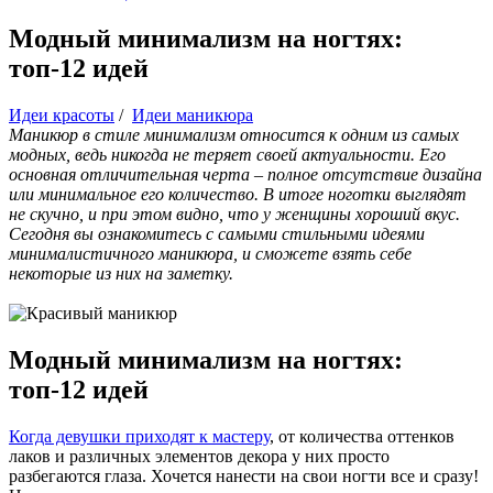
Модный минимализм на ногтях:
топ-12 идей
Идеи красоты
/
Идеи маникюра
Маникюр в стиле минимализм относится к одним из самых
модных, ведь никогда не теряет своей актуальности. Его
основная отличительная черта – полное отсутствие дизайна
или минимальное его количество. В итоге ноготки выглядят
не скучно, и при этом видно, что у женщины хороший вкус.
Сегодня вы ознакомитесь с самыми стильными идеями
минималистичного маникюра, и сможете взять себе
некоторые из них на заметку.
Модный минимализм на ногтях:
топ-12 идей
Когда девушки приходят к мастеру
, от количества оттенков
лаков и различных элементов декора у них просто
разбегаются глаза. Хочется нанести на свои ногти все и сразу!