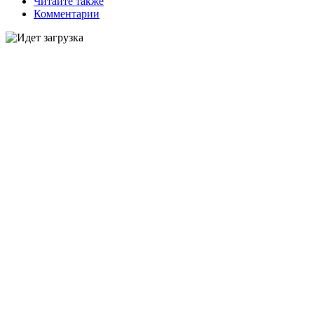
Читайте также
Комментарии