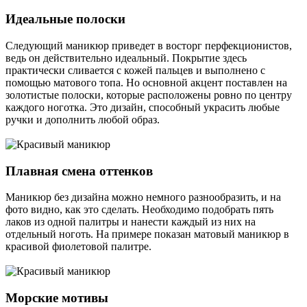
Идеальные полоски
Следующий маникюр приведет в восторг перфекционистов,
ведь он действительно идеальный. Покрытие здесь
практически сливается с кожей пальцев и выполнено с
помощью матового топа. Но основной акцент поставлен на
золотистые полоски, которые расположены ровно по центру
каждого ноготка. Это дизайн, способный украсить любые
ручки и дополнить любой образ.
Плавная смена оттенков
Маникюр без дизайна можно немного разнообразить, и на
фото видно, как это сделать. Необходимо подобрать пять
лаков из одной палитры и нанести каждый из них на
отдельный ноготь. На примере показан матовый маникюр в
красивой фиолетовой палитре.
Морские мотивы