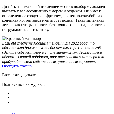
Дизайн, занимающий последнее место в подборке, должен
вызвать у вас ассоциацию с морем и отдыхом. Он имеет
определенное сходство с френчем, но нежно-голубой лак на
кончиках ногтей здесь имитирует волны. Такая маленькая
деталь как птицы на ногте безымянного пальца, полностью
погружают нас в тематику.
Если вы следуете модным тенденциям 2022 года, то
обязательно должны хотя бы несколько раз за этот год
сделать себе маникюр в стиле минимализм. Пользуйтесь
идеями из нашей подборки, просите совета у мастера или
придумайте свои собственные, уникальные варианты.
Обсудить статью
Рассказать друзьям:
Подписаться на журнал: