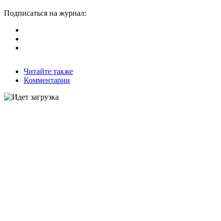
Подписаться на журнал:
Читайте также
Комментарии