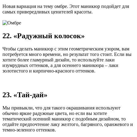
Новая вариация на тему омбре. Этот маникюр подойдет для
самых привередливых ценителей красоты.
22. «Радужный колосок»
Чтобы сделать маникюр с этим геометрическим узором, вам
потребуется много времени, но результат того стоит. Если вы
хотите более гламурный дизайн, то используйте лаки
изумрудных оттенков, а для осеннего маникюра – лаки
золотистого и кирпично-красного оттенков.
23. «Тай-дай»
Мы привыкли, что для такого окрашивания используют
обычно яркие радужные цвета, но если вы хотите
тематический осенний маникюр с подобным дизайном, то
отдайте предпочтение лаку желтого, багряного, оранжевого и
темно-зеленого оттенков.