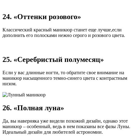
24. «Оттенки розового»
Классический красный маникюр станет еще лучше,если
дополнить его полосками нежно серого и розового цвета.
25. «Серебристый полумесяц»
Если у вас длинные ногти, то обратите свое внимание на
маникюр насыщенного темно-синего цвета с контрастным
низом.
26. «Полная луна»
Да, вы наверняка уже видели похожий дизайн, однако этот
маникюр – особенный, ведь в нем показаны все фазы Луны.
Идеальный дизайн для любителей астрономии.