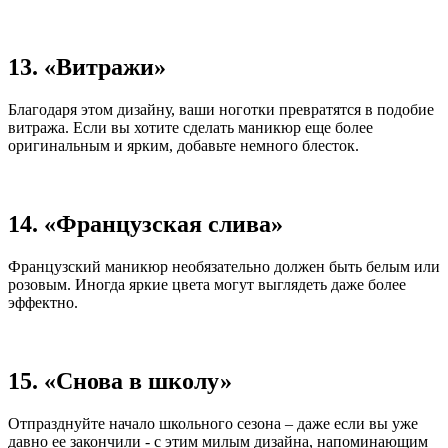
13. «Витражи»
Благодаря этом дизайну, ваши ноготки превратятся в подобие
витража. Если вы хотите сделать маникюр еще более
оригинальным и ярким, добавьте немного блесток.
14. «Французская слива»
Французский маникюр необязательно должен быть белым или
розовым. Иногда яркие цвета могут выглядеть даже более
эффектно.
15. «Снова в школу»
Отпразднуйте начало школьного сезона – даже если вы уже
давно ее закончили - с этим милым дизайна, напоминающим