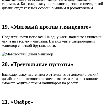
скромным. Благодаря лаку пастельного розового цвета, такой
дизайн будет казаться особенно милым и романтичным.
19. «Матовый против глянцевого»
Поделите ногти пополам. На одну часть нанесите глянцевый
лак, а на вторую – матовый. Вы получите ультрамодный
маникюр с ноткой брутальности.
20. «Треугольные пустоты»
Благодаря лаку пастельного оттенка, этот довольно резкий
дизайн станет немного нежнее и мягче, и тогда вы вполне
сможете ходить с таким маникюром на работу.
21. «Омбре»