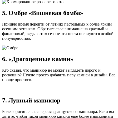
5. Омбре «Вишневая бомба»
Пришло время перейти от летних пастельных к более ярким
осенним оттенкам. Обратите свое внимание на красный и
фиолетовый, ведь в этом сезоне эти цвета пользуются особой
популярностью.
6. «Драгоценные камни»
Кто сказал, что маникюр не может выглядеть дорого и
роскошно? Нужно просто добавить пару камней в дизайн. Все
проще простого.
7. Лунный маникюр
Более оригинальная версия французского маникюра. Если вы
хотите. чтобы такой маникюр казался еще более изысканным