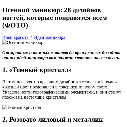
Осенний маникюр: 28 дизайнов
ногтей, которые понравятся всем
(ФОТО)
Идеи красоты
/
Идеи маникюра
От мрачных и темных мотивов до ярких милых дизайнов -
наших идей маникюра вам должно хватить на всю осень.
1. «Темный кристалл»
В этом невероятно красивом дизайне классический темно-
красный цвет представлен в совершенно новом свете.
Украсьте ногти голографическими элементами, и они станут
похожи на настоящие кристаллы.
2. Розовато-лиловый и металлик