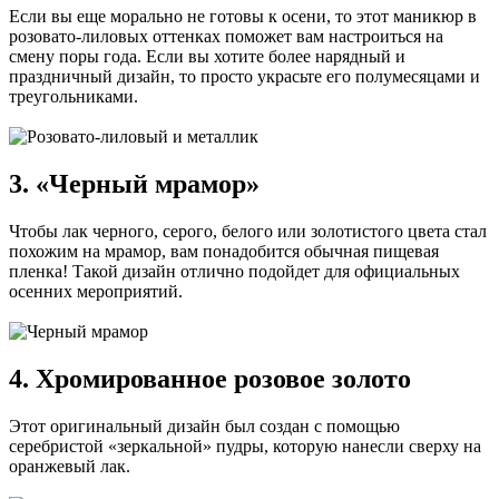
Если вы еще морально не готовы к осени, то этот маникюр в
розовато-лиловых оттенках поможет вам настроиться на
смену поры года. Если вы хотите более нарядный и
праздничный дизайн, то просто украсьте его полумесяцами и
треугольниками.
3. «Черный мрамор»
Чтобы лак черного, серого, белого или золотистого цвета стал
похожим на мрамор, вам понадобится обычная пищевая
пленка! Такой дизайн отлично подойдет для официальных
осенних мероприятий.
4. Хромированное розовое золото
Этот оригинальный дизайн был создан с помощью
серебристой «зеркальной» пудры, которую нанесли сверху на
оранжевый лак.