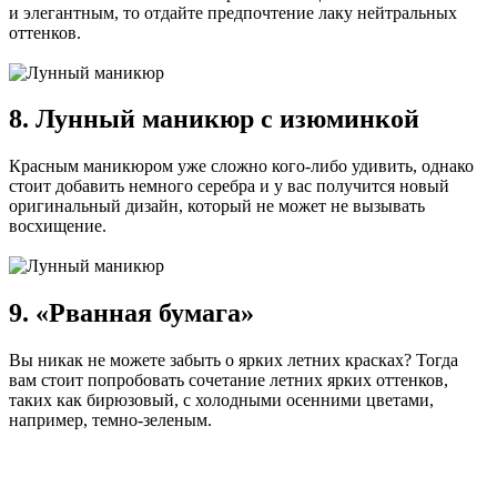
и элегантным, то отдайте предпочтение лаку нейтральных
оттенков.
8. Лунный маникюр с изюминкой
Красным маникюром уже сложно кого-либо удивить, однако
стоит добавить немного серебра и у вас получится новый
оригинальный дизайн, который не может не вызывать
восхищение.
9. «Рванная бумага»
Вы никак не можете забыть о ярких летних красках? Тогда
вам стоит попробовать сочетание летних ярких оттенков,
таких как бирюзовый, с холодными осенними цветами,
например, темно-зеленым.