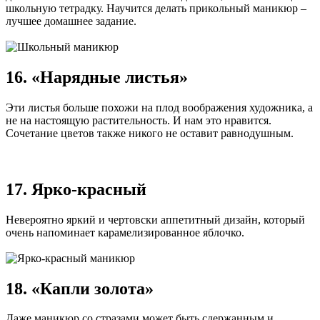
школьную тетрадку. Научится делать прикольный маникюр –
лучшее домашнее задание.
16. «Нарядные листья»
Эти листья больше похожи на плод воображения художника, а
не на настоящую растительность. И нам это нравится.
Сочетание цветов также никого не оставит равнодушным.
17. Ярко-красный
Невероятно яркий и чертовски аппетитный дизайн, который
очень напоминает карамелизированное яблочко.
18. «Капли золота»
Даже маникюр со стразами может быть сдержанным и