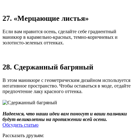
27. «Мерцающие листья»
Если вам нравится осень, сделайте себе градиентный
маникюр в карамельно-красных, темно-коричневых и
золотисто-зеленых оттенках.
28. Сдержанный багряный
В этом маникюре с геометрическим дизайном используется
негативное пространство. Чтобы оставаться в моде, отдайте
предпочтение лаку красного оттенка.
Надеемся, что наши идеи вам помогут и ваши пальчики
будут великолепны на протяжении всей осени.
Обсудить статью
Рассказать друзьям: