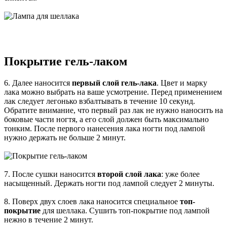
Покрытие гель-лаком
6. Далее наносится
первый слой гель-лака
. Цвет и марку
лака можно выбрать на ваше усмотрение. Перед применением
лак следует легонько взбалтывать в течение 10 секунд.
Обратите внимание, что первый раз лак не нужно наносить на
боковые части ногтя, а его слой должен быть максимально
тонким. После первого нанесения лака ногти под лампой
нужно держать не больше 2 минут.
7. После сушки наносится
второй слой лака
: уже более
насыщенный. Держать ногти под лампой следует 2 минуты.
8. Поверх двух слоев лака наносится специальное
топ-
покрытие
для шеллака. Сушить топ-покрытие под лампой
нежно в течение 2 минут.