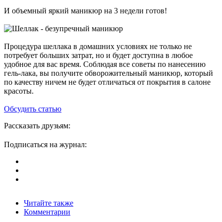
И объемный яркий маникюр на 3 недели готов!
Процедура шеллака в домашних условиях не только не
потребует больших затрат, но и будет доступна в любое
удобное для вас время. Соблюдая все советы по нанесению
гель-лака, вы получите обворожительный маникюр, который
по качеству ничем не будет отличаться от покрытия в салоне
красоты.
Обсудить статью
Рассказать друзьям:
Подписаться на журнал:
Читайте также
Комментарии