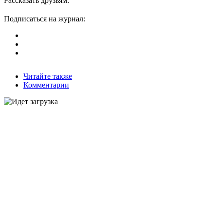
Рассказать друзьям:
Подписаться на журнал:
Читайте также
Комментарии