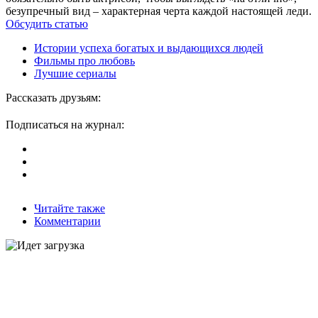
безупречный вид – характерная черта каждой настоящей леди.
Обсудить статью
Истории успеха богатых и выдающихся людей
Фильмы про любовь
Лучшие сериалы
Рассказать друзьям:
Подписаться на журнал:
Читайте также
Комментарии