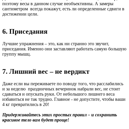
поэтому весы в данном случае необъективны. А замеры
сантиметром всегда покажут, есть ли определенные сдвиги в
достижении цели.
6. Приседания
Лучшие упражнения – это, как ни странно это звучит,
приседания. Именно они заставляют работать самую большую
группу мышц.
7. Лишний вес – не вердикт
Даже если вы переживаете по поводу того, что расслабились
и за неделю праздничных вечеринок набрали вес, не стоит
сдаваться и опускать руки. От небольшого лишнего веса
избавиться не так трудно. Главное - не допустите, чтобы ваши
4 кг превратились в 20!
Придерживайтесь этих простых правил – и сохранить
красивое тело вам будет проще!