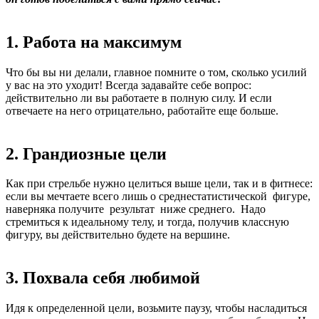
1. Работа на максимум
Что бы вы ни делали, главное помните о том, сколько усилий
у вас на это уходит! Всегда задавайте себе вопрос:
действительно ли вы работаете в полную силу. И если
отвечаете на него отрицательно, работайте еще больше.
2. Грандиозные цели
Как при стрельбе нужно целиться выше цели, так и в фитнесе:
если вы мечтаете всего лишь о среднестатистической фигуре,
наверняка получите результат ниже среднего. Надо
стремиться к идеальному телу, и тогда, получив классную
фигуру, вы действительно будете на вершине.
3. Похвала себя любимой
Идя к определенной цели, возьмите паузу, чтобы насладиться