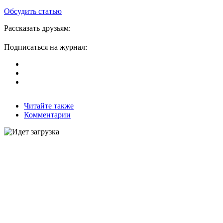
Обсудить статью
Рассказать друзьям:
Подписаться на журнал:
Читайте также
Комментарии