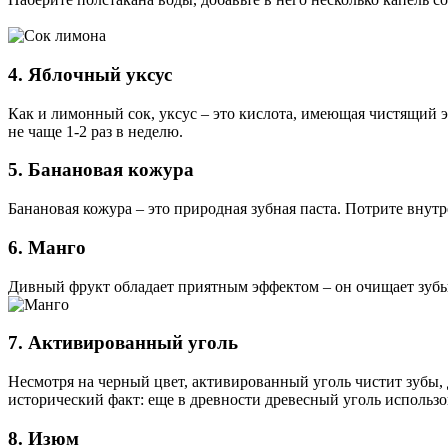
4. Яблочный уксус
Как и лимонный сок, уксус – это кислота, имеющая чистящий э
не чаще 1-2 раз в неделю.
5. Банановая кожура
Банановая кожура – это природная зубная паста. Потрите внутр
6. Манго
Дивный фрукт обладает приятным эффектом – он очищает зубы!
7. Активированный уголь
Несмотря на черный цвет, активированный уголь чистит зубы, д
исторический факт: еще в древности древесный уголь использо
8. Изюм