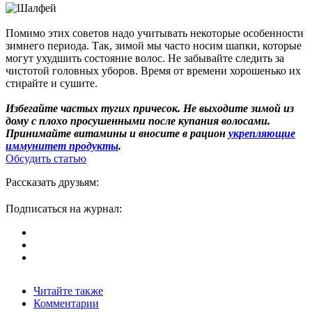
Помимо этих советов надо учитывать некоторые особенности
зимнего периода. Так, зимой мы часто носим шапки, которые
могут ухудшить состояние волос. Не забывайте следить за
чистотой головных уборов. Время от времени хорошенько их
стирайте и сушите.
Избегайте частых тугих причесок. Не выходите зимой из
дому с плохо просушенными после купания волосами.
Принимайте витамины и вносите в рацион
укрепляющие
иммунитет продукты
.
Обсудить статью
Рассказать друзьям:
Подписаться на журнал:
Читайте также
Комментарии