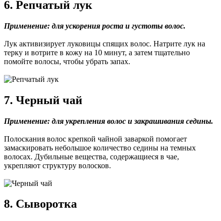
6. Репчатый лук
Применение: для ускорения роста и густоты волос.
Лук активизирует луковицы спящих волос. Натрите лук на
терку и вотрите в кожу на 10 минут, а затем тщательно
помойте волосы, чтобы убрать запах.
7. Черный чай
Применение: для укрепления волос и закрашивания седины.
Полоскания волос крепкой чайной заваркой помогает
замаскировать небольшое количество седины на темных
волосах. Дубильные вещества, содержащиеся в чае,
укрепляют структуру волосков.
8. Сыворотка