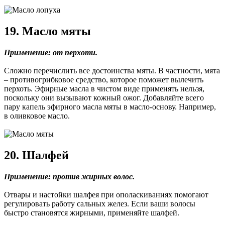
19. Масло мяты
Применение: от перхоти.
Сложно перечислить все достоинства мяты. В частности, мята
– противогрибковое средство, которое поможет вылечить
перхоть. Эфирные масла в чистом виде применять нельзя,
поскольку они вызывают кожный ожог. Добавляйте всего
пару капель эфирного масла мяты в масло-основу. Например,
в оливковое масло.
20. Шалфей
Применение: против жирных волос.
Отвары и настойки шалфея при ополаскиваниях помогают
регулировать работу сальных желез. Если ваши волосы
быстро становятся жирными, применяйте шалфей.