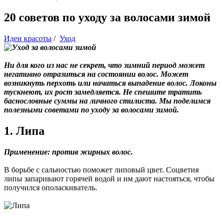
20 советов по уходу за волосами зимой
Идеи красоты
/
Уход
Ни для кого из нас не секрет, что зимний период может
негативно отразиться на состоянии волос. Может
возникнуть перхоть или начаться выпадение волос. Локоны
тускнеют, их рост замедляется. Не спешите тратить
баснословные суммы на личного стилиста. Мы поделимся
полезными советами по уходу за волосами зимой.
1. Липа
Применение: против жирных волос.
В борьбе с сальностью поможет липовый цвет. Соцветия
липы запаривают горячей водой и им дают настояться, чтобы
получился ополаскиватель.