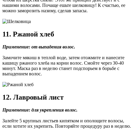
нашими волосами. Почаще ешьте шелковицу! К счастью, ее
можно заморозить назиму, сделав запасы.
11. Ржаной хлеб
Применение: от выпадения волос.
Замочите мякиш в теплой воде, затем отожмите и нанесите
кашицу ржаного хлеба на корни волос. Смойте через 30-40
минут. Маска раз в неделю станет подспорьем в борьбе с
выпадением волос.
12. Лавровый лист
Применение: для укрепления волос.
Залейте 5 крупных листьев кипятком и ополощите волосы,
если хотите их укрепить. Повторяйте процедуру раз в неделю.