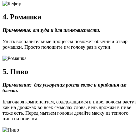
4. Ромашка
Применение: от зуда и для шелковистости.
Унять воспалительные процессы поможет обычный отвар
ромашки. Просто полощите им голову раз в сутки.
5. Пиво
Применение: для ускорения роста волос и придания им
блеска.
Благодаря компонентам, содержащимся в пиве, волосы растут
как на дрожжах во всех смыслах слова, ведь дрожжи в пиве
тоже есть. Перед мытьем головы делайте маску из теплого
пива на полчаса.