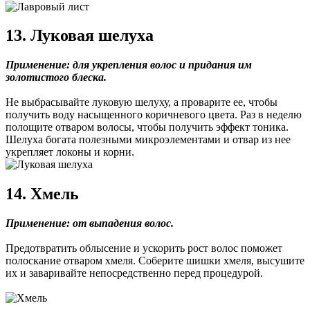
13. Луковая шелуха
Применение: для укрепления волос и придания им
золотистого блеска.
Не выбрасывайте луковую шелуху, а проварите ее, чтобы
получить воду насыщенного коричневого цвета. Раз в неделю
полощите отваром волосы, чтобы получить эффект тоника.
Шелуха богата полезными микроэлементами и отвар из нее
укрепляет локоны и корни.
14. Хмель
Применение: от выпадения волос.
Предотвратить облысение и ускорить рост волос поможет
полоскание отваром хмеля. Соберите шишки хмеля, высушите
их и заваривайте непосредственно перед процедурой.