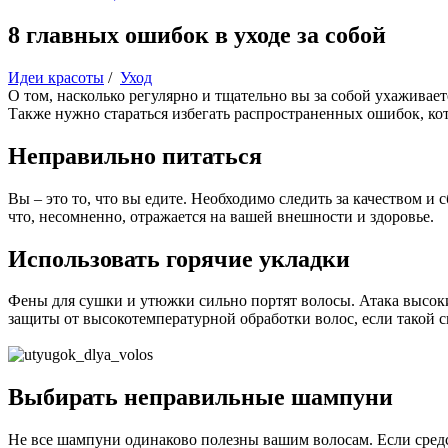
8 главных ошибок в уходе за собой
Идеи красоты
/
Уход
О том, насколько регулярно и тщательно вы за собой ухаживает
Также нужно стараться избегать распространенных ошибок, кото
Неправильно питаться
Вы – это то, что вы едите. Необходимо следить за качеством 
что, несомненно, отражается на вашей внешности и здоровье.
Использовать горячие укладки
Фены для сушки и утюжки сильно портят волосы. Атака высоки
защиты от высокотемпературной обработки волос, если такой с
Выбирать неправильные шампуни
Не все шампуни одинаково полезны вашим волосам. Если средс