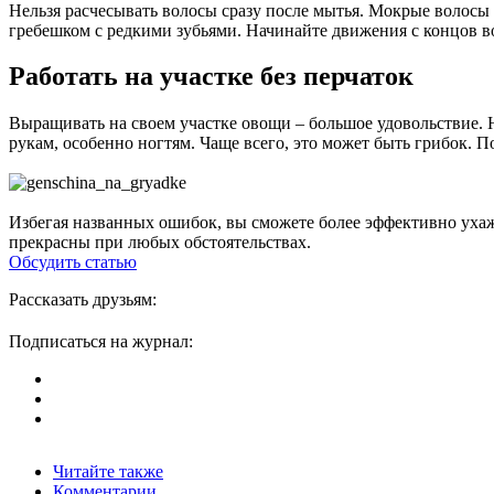
Нельзя расчесывать волосы сразу после мытья. Мокрые волосы
гребешком с редкими зубьями. Начинайте движения с концов в
Работать на участке без перчаток
Выращивать на своем участке овощи – большое удовольствие. 
рукам, особенно ногтям. Чаще всего, это может быть грибок. П
Избегая названных ошибок, вы сможете более эффективно ухажи
прекрасны при любых обстоятельствах.
Обсудить статью
Рассказать друзьям:
Подписаться на журнал:
Читайте также
Комментарии