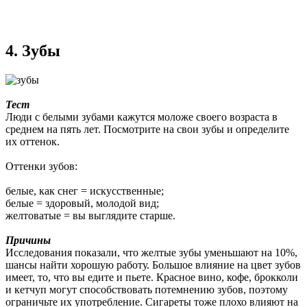
4. Зубы
Тест
Люди с белыми зубами кажутся моложе своего возраста в
среднем на пять лет. Посмотрите на свои зубы и определите
их оттенок.
Оттенки зубов:
белые, как снег = искусственные;
белые = здоровый, молодой вид;
желтоватые = вы выглядите старше.
Причины
Исследования показали, что желтые зубы уменьшают на 10%,
шансы найти хорошую работу. Большое влияние на цвет зубов
имеет, то, что вы едите и пьете. Красное вино, кофе, брокколи
и кетчуп могут способствовать потемнению зубов, поэтому
ограничьте их употребление. Сигареты тоже плохо влияют на