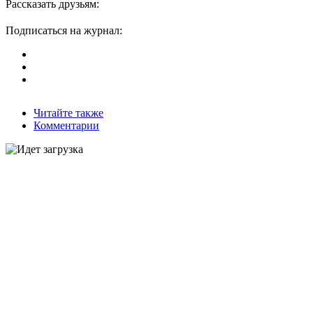
Рассказать друзьям:
Подписаться на журнал:
Читайте также
Комментарии