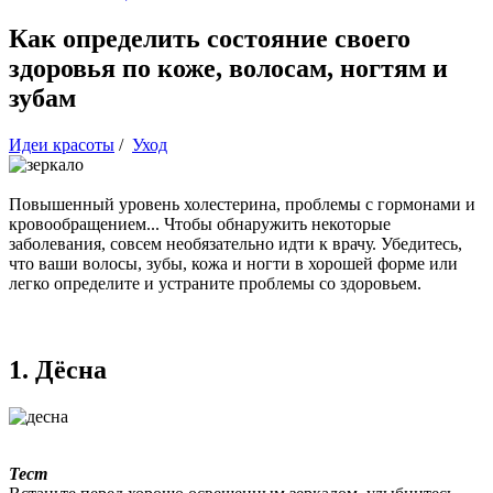
Как определить состояние своего
здоровья по коже, волосам, ногтям и
зубам
Идеи красоты
/
Уход
Повышенный уровень холестерина, проблемы с гормонами и
кровообращением... Чтобы обнаружить некоторые
заболевания, совсем необязательно идти к врачу. Убедитесь,
что ваши волосы, зубы, кожа и ногти в хорошей форме или
легко определите и устраните проблемы со здоровьем.
1. Дёсна
Тест