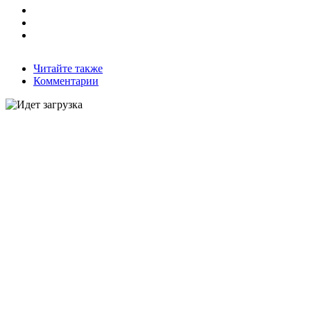
Читайте также
Комментарии