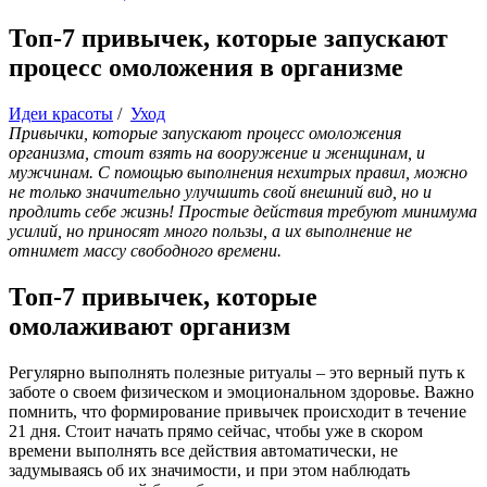
Топ-7 привычек, которые запускают
процесс омоложения в организме
Идеи красоты
/
Уход
Привычки, которые запускают процесс омоложения
организма, стоит взять на вооружение и женщинам, и
мужчинам. С помощью выполнения нехитрых правил, можно
не только значительно улучшить свой внешний вид, но и
продлить себе жизнь! Простые действия требуют минимума
усилий, но приносят много пользы, а их выполнение не
отнимет массу свободного времени.
Топ-7 привычек, которые
омолаживают организм
Регулярно выполнять полезные ритуалы – это верный путь к
заботе о своем физическом и эмоциональном здоровье. Важно
помнить, что формирование привычек происходит в течение
21 дня. Стоит начать прямо сейчас, чтобы уже в скором
времени выполнять все действия автоматически, не
задумываясь об их значимости, и при этом наблюдать