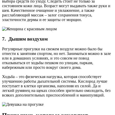
выбора средств по уходу. Следить стоит не только за
состоянием кожи лица. Возраст могут выдавать также руки и
шея. Качественное очищение и увлажнение, а также
расслабляющий массаж – залог сохранения тонуса,
эластичности дермы и ее защиты от морщин.
7. Дышим воздухом
Регулярные прогулки на свежем воздухе можно было бы
отнести к занятиям спортом, но нет. Заниматься можно в зале
или в домашних условиях, и это совсем не повод
отказываться от ходьбы пешком по улицам, паркам,
набережным или просто вокруг своего дома.
Ходьба – это физическая нагрузка, которая способствует
улучшению работы дыхательной системы. Кислород лучше
поступает в клетки организма, наполняя их силой. Да и
легкий румянец на щеках способен зрительно омолодить, без
всяких дополнительных приспособлений и манипуляций.