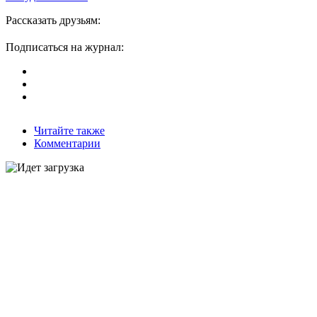
Рассказать друзьям:
Подписаться на журнал:
Читайте также
Комментарии