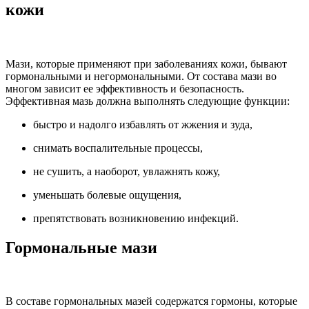
кожи
Мази, которые применяют при заболеваниях кожи, бывают
гормональными и негормональными. От состава мази во
многом зависит ее эффективность и безопасность.
Эффективная мазь должна выполнять следующие функции:
быстро и надолго избавлять от жжения и зуда,
снимать воспалительные процессы,
не сушить, а наоборот, увлажнять кожу,
уменьшать болевые ощущения,
препятствовать возникновению инфекций.
Гормональные мази
В составе гормональных мазей содержатся гормоны, которые