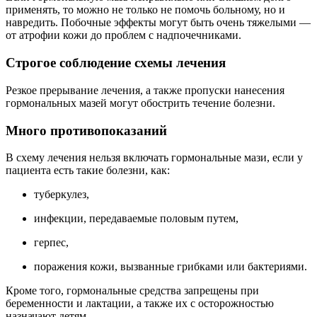
применять, то можно не только не помочь больному, но и
навредить. Побочные эффекты могут быть очень тяжелыми —
от атрофии кожи до проблем с надпочечниками.
Строгое соблюдение схемы лечения
Резкое прерывание лечения, а также пропуски нанесения
гормональных мазей могут обострить течение болезни.
Много противопоказаний
В схему лечения нельзя включать гормональные мази, если у
пациента есть такие болезни, как:
туберкулез,
инфекции, передаваемые половым путем,
герпес,
поражения кожи, вызванные грибками или бактериями.
Кроме того, гормональные средства запрещены при
беременности и лактации, а также их с осторожностью
назначают детям.