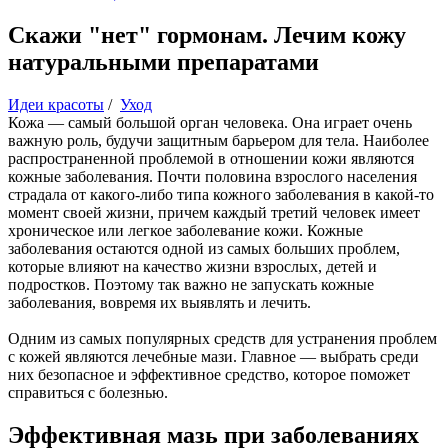
Скажи "нет" гормонам. Лечим кожу
натуральными препаратами
Идеи красоты
/
Уход
Кожа — самый большой орган человека. Она играет очень
важную роль, будучи защитным барьером для тела. Наиболее
распространенной проблемой в отношении кожи являются
кожные заболевания. Почти половина взрослого населения
страдала от какого-либо типа кожного заболевания в какой-то
момент своей жизни, причем каждый третий человек имеет
хроническое или легкое заболевание кожи. Кожные
заболевания остаются одной из самых больших проблем,
которые влияют на качество жизни взрослых, детей и
подростков. Поэтому так важно не запускать кожные
заболевания, вовремя их выявлять и лечить.
Одним из самых популярных средств для устранения проблем
с кожей являются лечебные мази. Главное — выбрать среди
них безопасное и эффективное средство, которое поможет
справиться с болезнью.
Эффективная мазь при заболеваниях