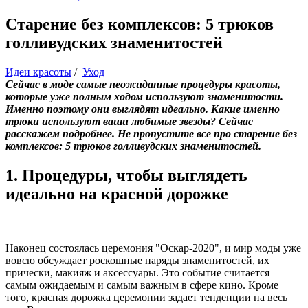
Старение без комплексов: 5 трюков
голливудских знаменитостей
Идеи красоты
/
Уход
Сейчас в моде самые неожиданные процедуры красоты,
которые уже полным ходом используют знаменитости.
Именно поэтому они выглядят идеально. Какие именно
трюки используют ваши любимые звезды? Сейчас
расскажем подробнее. Не пропустите все про старение без
комплексов: 5 трюков голливудских знаменитостей.
1. Процедуры, чтобы выглядеть
идеально на красной дорожке
Наконец состоялась церемония "Оскар-2020", и мир моды уже
вовсю обсуждает роскошные наряды знаменитостей, их
прически, макияж и аксессуары. Это событие считается
самым ожидаемым и самым важным в сфере кино. Кроме
того, красная дорожка церемонии задает тенденции на весь