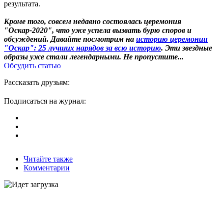
результата.
Кроме того, совсем недавно состоялась церемония
"Оскар-2020", что уже успела вызвать бурю споров и
обсуждений. Давайте посмотрим на
историю церемонии
"Оскар": 25 лучших нарядов за всю историю
. Эти звездные
образы уже стали легендарными. Не пропустите...
Обсудить статью
Рассказать друзьям:
Подписаться на журнал:
Читайте также
Комментарии