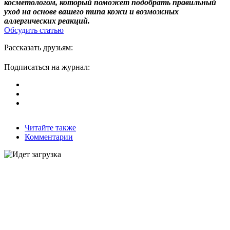
косметологом, который поможет подобрать правильный
уход на основе вашего типа кожи и возможных
аллергических реакций.
Обсудить статью
Рассказать друзьям:
Подписаться на журнал:
Читайте также
Комментарии