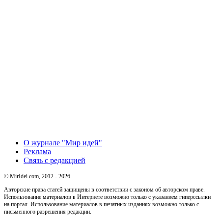
О журнале "Мир идей"
Реклама
Связь с редакцией
© MirIdei.com, 2012 - 2026
Авторские права статей защищены в соответствии с законом об авторском праве.
Использование материалов в Интернете возможно только с указанием гиперссылки
на портал. Использование материалов в печатных изданиях возможно только с
письменного разрешения редакции.