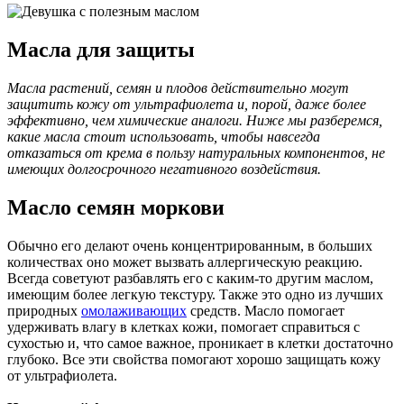
Масла для защиты
Масла растений, семян и плодов действительно могут
защитить кожу от ультрафиолета и, порой, даже более
эффективно, чем химические аналоги. Ниже мы разберемся,
какие масла стоит использовать, чтобы навсегда
отказаться от крема в пользу натуральных компонентов, не
имеющих долгосрочного негативного воздействия.
Масло семян моркови
Обычно его делают очень концентрированным, в больших
количествах оно может вызвать аллергическую реакцию.
Всегда советуют разбавлять его с каким-то другим маслом,
имеющим более легкую текстуру. Также это одно из лучших
природных
омолаживающих
средств. Масло помогает
удерживать влагу в клетках кожи, помогает справиться с
сухостью и, что самое важное, проникает в клетки достаточно
глубоко. Все эти свойства помогают хорошо защищать кожу
от ультрафиолета.