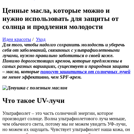
Ценные масла, которые можно и
нужно использовать для защиты от
солнца и продления молодости
Идеи красоты
/
Уход
Для того, чтобы надолго сохранить молодость и уберечь
себя от заболеваний, связанных с ультрафиолетовыми
лучами, нужно правильно заботиться о своей коже.
Помимо дорогостоящих кремов, которые предложены в
самых разных вариациях, существует и природная защита
– масла, которые
помогут защититься от солнечных лучей
не менее эффективно, чем SPF-крем.
Что такое UV-лучи
Ультрафиолет – это часть солнечной энергии, которое
производит солнце. Волна ультрафиолетового луча меньше,
чем обычного света, потому мы не можем увидеть УФ-лучи,
но можем их ощущать. Чувствует ультрафиолет наша кожа, он