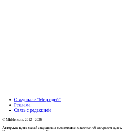
О журнале "Мир идей"
Реклама
Связь с редакцией
© MirIdei.com, 2012 - 2026
Авторские права статей защищены в соответствии с законом об авторском праве.