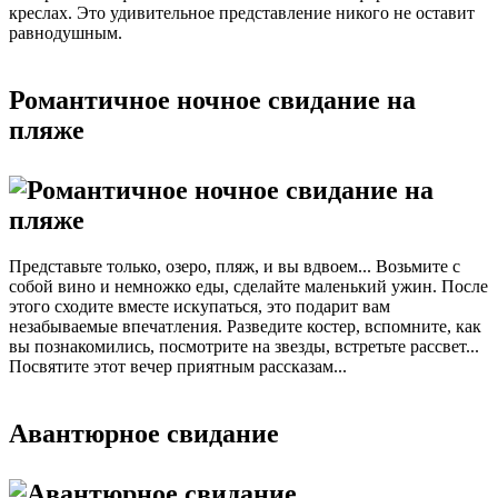
креслах. Это удивительное представление никого не оставит
равнодушным.
Романтичное ночное свидание на
пляже
Представьте только, озеро, пляж, и вы вдвоем... Возьмите с
собой вино и немножко еды, сделайте маленький ужин. После
этого сходите вместе искупаться, это подарит вам
незабываемые впечатления. Разведите костер, вспомните, как
вы познакомились, посмотрите на звезды, встретьте рассвет...
Посвятите этот вечер приятным рассказам...
Авантюрное свидание