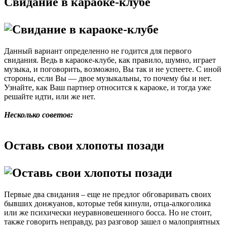
Свидание в караоке-клубе
Данный вариант определенно не годится для первого
свидания. Ведь в караоке-клубе, как правило, шумно, играет
музыка, и поговорить, возможно, Вы так и не успеете. С иной
стороны, если Вы — двое музыкальны, то почему бы и нет.
Узнайте, как Ваш партнер относится к караоке, и тогда уже
решайте идти, или же нет.
Несколько советов:
Оставь свои хлопоты позади
Первые два свидания – еще не предлог обговаривать своих
бывших донжуанов, которые тебя кинули, отца-алкоголика
или же психически неуравновешенного босса. Но не стоит,
также говорить неправду, раз разговор зашел о малоприятных