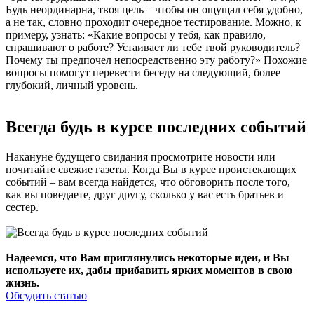
Будь неординарна, твоя цель – чтобы он ощущал себя удобно,
а не так, словно проходит очередное тестирование. Можно, к
примеру, узнать: «Какие вопросы у тебя, как правило,
спрашивают о работе? Устаивает ли тебе твой руководитель?
Почему ты предпочел непосредственно эту работу?» Похожие
вопросы помогут перевести беседу на следующий, более
глубокий, личный уровень.
Всегда будь в курсе последних событий
Накануне будущего свидания просмотрите новости или
почитайте свежие газеты. Когда Вы в курсе проистекающих
событий – вам всегда найдется, что обговорить после того,
как вы поведаете, друг другу, сколько у вас есть братьев и
сестер.
Надеемся, что Вам приглянулись некоторые идеи, и Вы
используете их, дабы прибавить ярких моментов в свою
жизнь.
Обсудить статью