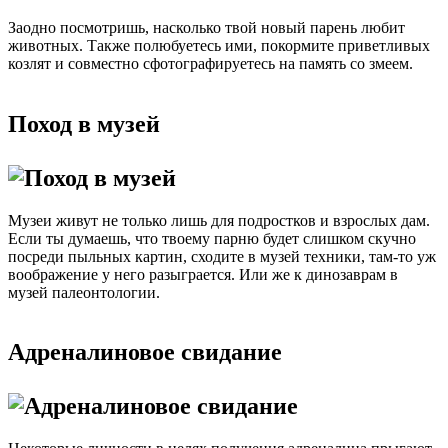
Заодно посмотришь, насколько твой новый парень любит
животных. Также полюбуетесь ими, покормите приветливых
козлят и совместно сфотографируетесь на память со змеем.
Поход в музей
Музеи живут не только лишь для подростков и взрослых дам.
Если ты думаешь, что твоему парню будет слишком скучно
посреди пыльных картин, сходите в музей техники, там-то уж
воображение у него разыграется. Или же к динозаврам в
музей палеонтологии.
Адреналиновое свидание