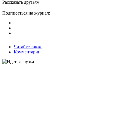
Рассказать друзьям:
Подписаться на журнал:
Читайте также
Комментарии