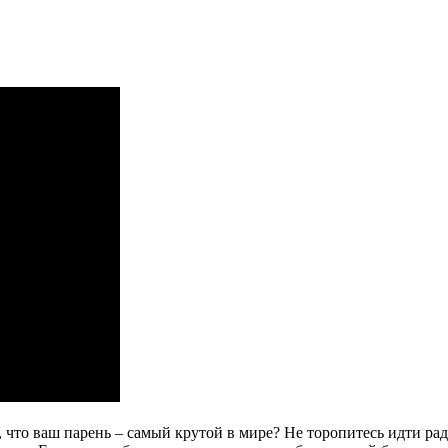
что ваш парень – самый крутой в мире? Не торопитесь идти ради