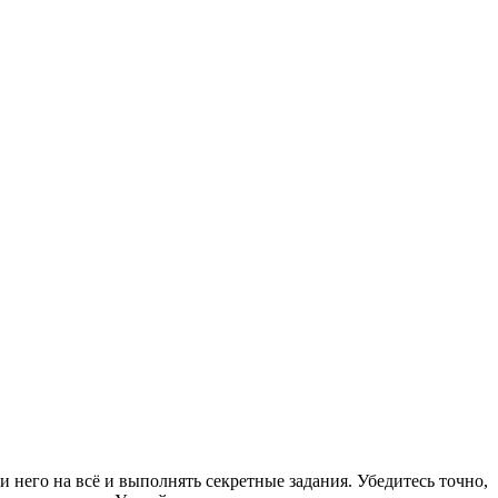
 него на всё и выполнять секретные задания. Убедитесь точно,