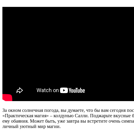
За окном солнечная погода, вы думаете, что бы вам сегодня по
«Практическая магия» – колдунью Салли. Поджарьте вкусные б
ему обаяния. Может быть, уже завтра вы встретите очень симпа
личный уютный мир магии.