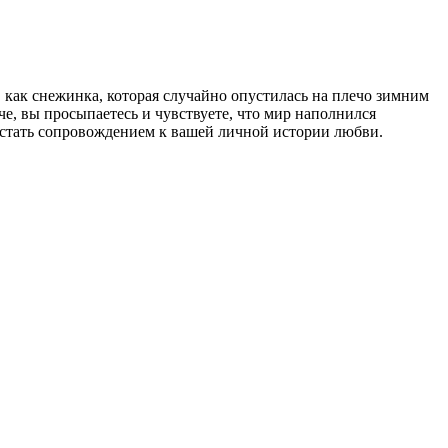
, как снежинка, которая случайно опустилась на плечо зимним
е, вы просыпаетесь и чувствуете, что мир наполнился
 стать сопровождением к вашей личной истории любви.