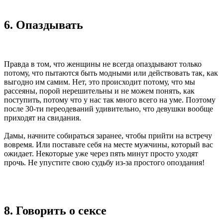
6. Опаздывать
Правда в том, что женщины не всегда опаздывают только
потому, что пытаются быть модными или действовать так, как
выгодно им самим. Нет, это происходит потому, что мы
рассеяны, порой нерешительны и не можем понять, как
поступить, потому что у нас так много всего на уме. Поэтому
после 30-ти переодеваний удивительно, что девушки вообще
приходят на свидания.
Дамы, начните собираться заранее, чтобы прийти на встречу
вовремя. Или поставьте себя на месте мужчины, который вас
ожидает. Некоторые уже через пять минут просто уходят
прочь. Не упустите свою судьбу из-за простого опоздания!
8. Говорить о сексе