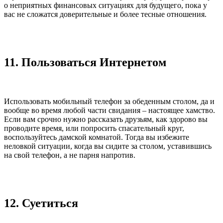
о неприятных финансовых ситуациях для будущего, пока у
вас не сложатся доверительные и более тесные отношения.
11. Пользоваться Интернетом
Использовать мобильный телефон за обеденным столом, да и
вообще во время любой части свидания – настоящее хамство.
Если вам срочно нужно рассказать друзьям, как здорово вы
проводите время, или попросить спасательный круг,
воспользуйтесь дамской комнатой. Тогда вы избежите
неловкой ситуации, когда вы сидите за столом, уставившись
на свой телефон, а не парня напротив.
12. Суетиться