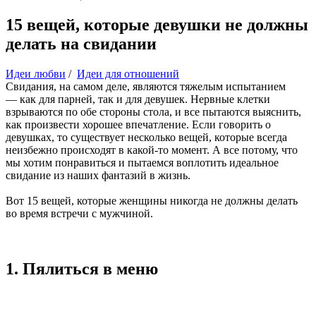
15 вещей, которые девушки не должны
делать на свидании
Идеи любви
/
Идеи для отношений
Свидания, на самом деле, являются тяжелым испытанием
— как для парней, так и для девушек. Нервные клетки
взрываются по обе стороны стола, и все пытаются выяснить,
как произвести хорошее впечатление. Если говорить о
девушках, то существует несколько вещей, которые всегда
неизбежно происходят в какой-то момент. А все потому, что
мы хотим понравиться и пытаемся воплотить идеальное
свидание из наших фантазий в жизнь.
Вот 15 вещей, которые женщины никогда не должны делать
во время встречи c мужчиной.
1. Пялиться в меню