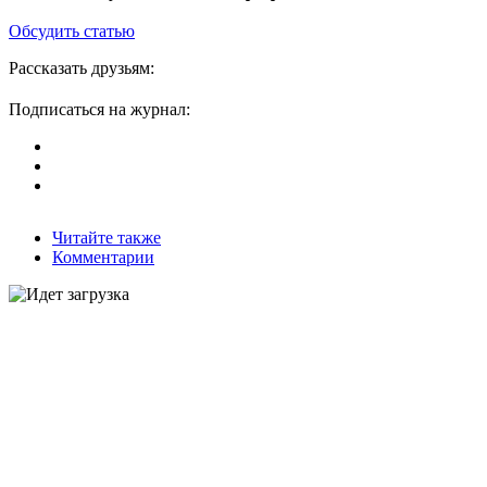
Обсудить статью
Рассказать друзьям:
Подписаться на журнал:
Читайте также
Комментарии