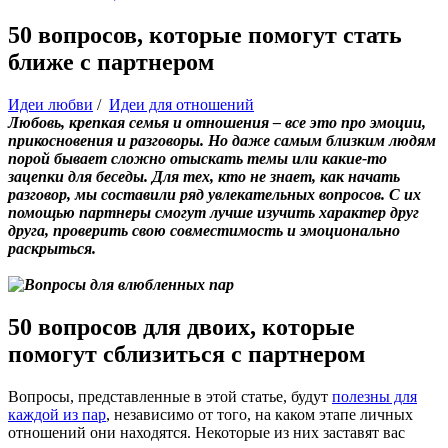
50 вопросов, которые помогут стать
ближе с партнером
Идеи любви
/
Идеи для отношений
Любовь, крепкая семья и отношения – все это про эмоции,
прикосновения и разговоры. Но даже самым близким людям
порой бывает сложно отыскать темы или какие-то
зацепки для беседы. Для тех, кто не знает, как начать
разговор, мы составили ряд увлекательных вопросов. С их
помощью партнеры смогут лучше изучить характер друг
друга, проверить свою совместимость и эмоционально
раскрыться.
50 вопросов для двоих, которые
помогут сблизиться с партнером
Вопросы, представленные в этой статье, будут
полезны для
каждой из пар
, независимо от того, на каком этапе личных
отношений они находятся. Некоторые из них заставят вас