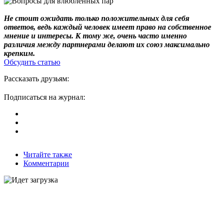
Не стоит ожидать только положительных для себя
ответов, ведь каждый человек имеет право на собственное
мнение и интересы. К тому же, очень часто именно
различия между партнерами делают их союз максимально
крепким.
Обсудить статью
Рассказать друзьям:
Подписаться на журнал:
Читайте также
Комментарии