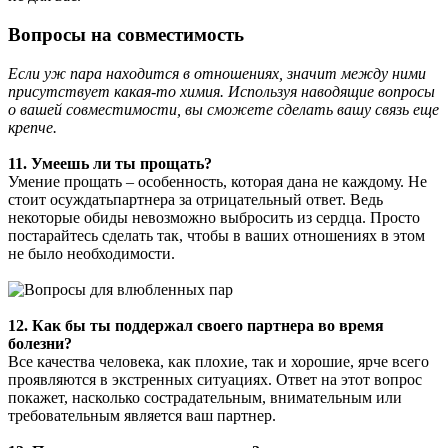
Вопросы на совместимость
Если уж пара находится в отношениях, значит между ними
присутствует какая-то химия. Используя наводящие вопросы
о вашей совместимости, вы сможете сделать вашу связь еще
крепче.
11. Умеешь ли ты прощать?
Умение прощать – особенность, которая дана не каждому. Не
стоит осуждатьпартнера за отрицательный ответ. Ведь
некоторые обиды невозможно выбросить из сердца. Просто
постарайтесь сделать так, чтобы в ваших отношениях в этом
не было необходимости.
12. Как бы ты поддержал своего партнера во время
болезни?
Все качества человека, как плохие, так и хорошие, ярче всего
проявляются в экстренных ситуациях. Ответ на этот вопрос
покажет, насколько сострадательным, внимательным или
требовательным является ваш партнер.