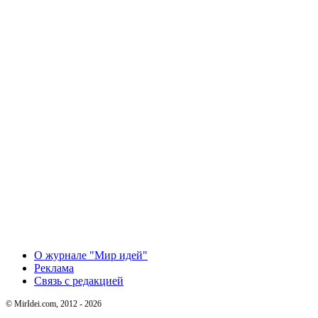
О журнале "Мир идей"
Реклама
Связь с редакцией
© MirIdei.com, 2012 - 2026