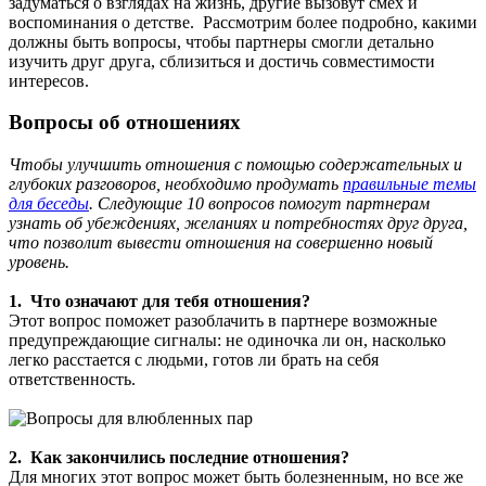
задуматься о взглядах на жизнь, другие вызовут смех и
воспоминания о детстве. Рассмотрим более подробно, какими
должны быть вопросы, чтобы партнеры смогли детально
изучить друг друга, сблизиться и достичь совместимости
интересов.
Вопросы об отношениях
Чтобы улучшить отношения с помощью содержательных и
глубоких разговоров, необходимо продумать
правильные темы
для беседы
. Следующие 10 вопросов помогут партнерам
узнать об убеждениях, желаниях и потребностях друг друга,
что позволит вывести отношения на совершенно новый
уровень.
1. Что означают для тебя отношения?
Этот вопрос поможет разоблачить в партнере возможные
предупреждающие сигналы: не одиночка ли он, насколько
легко расстается с людьми, готов ли брать на себя
ответственность.
2. Как закончились последние отношения?
Для многих этот вопрос может быть болезненным, но все же