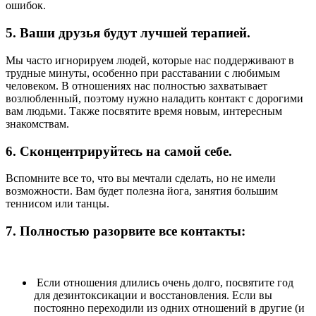
ошибок.
5. Ваши друзья будут лучшей терапией.
Мы часто игнорируем людей, которые нас поддерживают в
трудные минуты, особенно при расставании с любимым
человеком. В отношениях нас полностью захватывает
возлюбленный, поэтому нужно наладить контакт с дорогими
вам людьми. Также посвятите время новым, интересным
знакомствам.
6. Сконцентрируйтесь на самой себе.
Вспомните все то, что вы мечтали сделать, но не имели
возможности. Вам будет полезна йога, занятия большим
теннисом или танцы.
7. Полностью разорвите все контакты:
Если отношения длились очень долго, посвятите год
для дезинтоксикации и восстановления. Если вы
постоянно переходили из одних отношений в другие (и