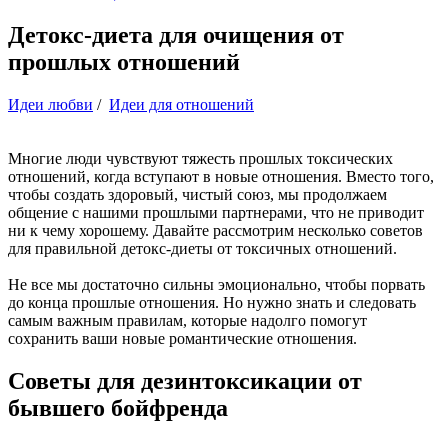
Детокс-диета для очищения от
прошлых отношений
Идеи любви
/
Идеи для отношений
Многие люди чувствуют тяжесть прошлых токсических
отношений, когда вступают в новые отношения. Вместо того,
чтобы создать здоровый, чистый союз, мы продолжаем
общение с нашими прошлыми партнерами, что не приводит
ни к чему хорошему. Давайте рассмотрим несколько советов
для правильной детокс-диеты от токсичных отношений.
Не все мы достаточно сильны эмоционально, чтобы порвать
до конца прошлые отношения. Но нужно знать и следовать
самым важным правилам, которые надолго помогут
сохранить ваши новые романтические отношения.
Советы для дезинтоксикации от
бывшего бойфренда