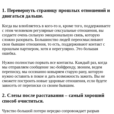
1. Перевернуть страницу прошлых отношений и
двигаться дальше.
Когда вы влюбляетесь в кого-то и, кроме того, поддерживаете
с этим человеком регулярные сексуальные отношения, вы
создаете очень сильную эмоциональную связь, которую
сложно разорвать. Большинство людей переосмысливают
свои бывшие отношения, то есть, поддерживают контакт с
прошлым партнером, хотя и нерегулярно. Это большая
ошибка.
Нужно полностью порвать все контакты. Каждый раз, когда
мы отправляем сообщение экс-бойфренду, звоним, ведем
переписку, мы осознанно ковыряем старую рану, которую
нужно оставить в покое и дать возможность зажить. Вы не
сможете построить новые здоровые отношения, если будете
зависеть от переписки со своим бывшим.
2. Слезы после расставания – самый хороший
способ очиститься.
Чувство большой потери нередко сопровождает разрыв