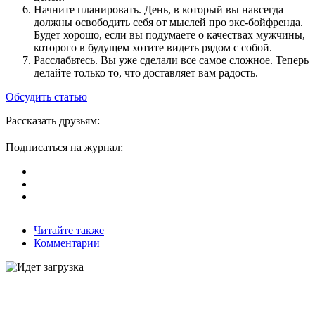
Начните планировать. День, в который вы навсегда
должны освободить себя от мыслей про экс-бойфренда.
Будет хорошо, если вы подумаете о качествах мужчины,
которого в будущем хотите видеть рядом с собой.
Расслабьтесь. Вы уже сделали все самое сложное. Теперь
делайте только то, что доставляет вам радость.
Обсудить статью
Рассказать друзьям:
Подписаться на журнал:
Читайте также
Комментарии