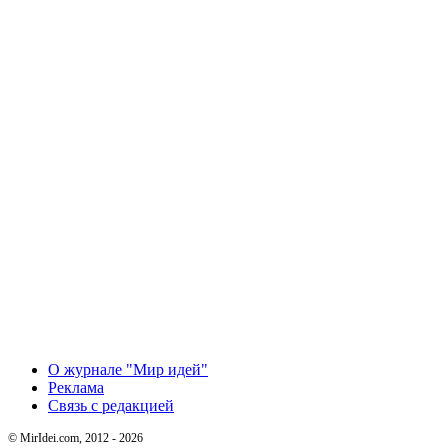
О журнале "Мир идей"
Реклама
Связь с редакцией
© MirIdei.com, 2012 - 2026