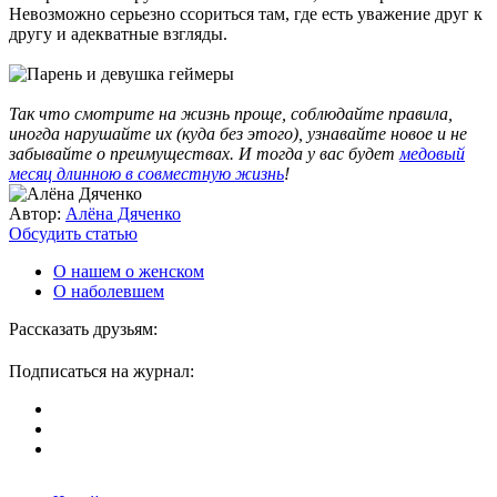
Невозможно серьезно ссориться там, где есть уважение друг к
другу и адекватные взгляды.
Так что смотрите на жизнь проще, соблюдайте правила,
иногда нарушайте их (куда без этого), узнавайте новое и не
забывайте о преимуществах. И тогда у вас будет
медовый
месяц длинною в совместную жизнь
!
Автор:
Алёна Дяченко
Обсудить статью
О нашем о женском
О наболевшем
Рассказать друзьям:
Подписаться на журнал: