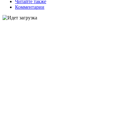
Читайте также
Комментарии