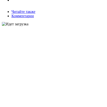
Читайте также
Комментарии