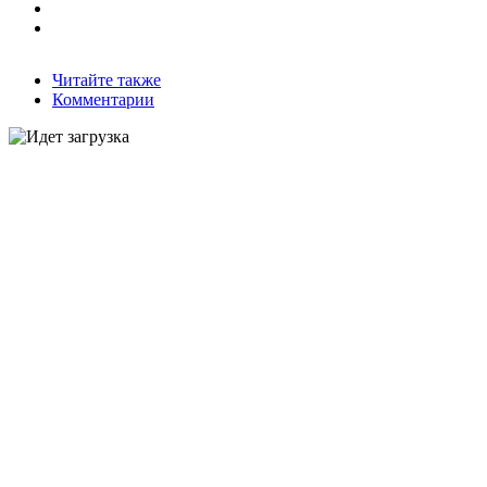
Читайте также
Комментарии