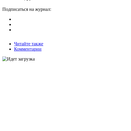
Подписаться на журнал:
Читайте также
Комментарии