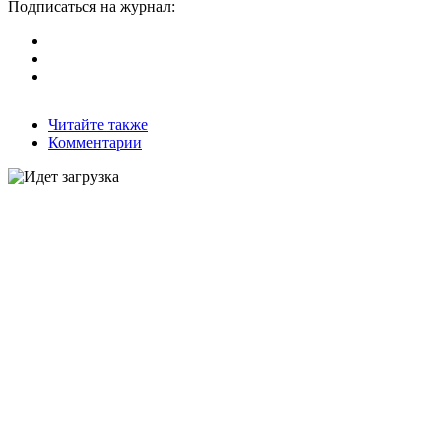
Подписаться на журнал:
Читайте также
Комментарии