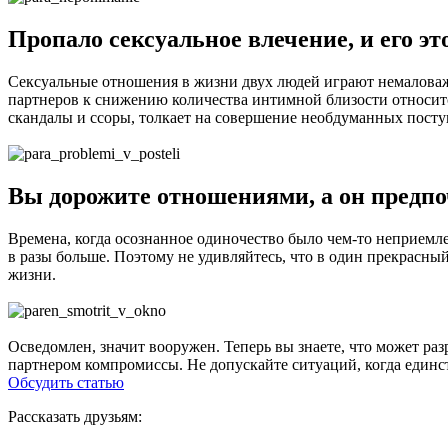
Пропало сексуальное влечение, и его эт
Сексуальные отношения в жизни двух людей играют немаловаж
партнеров к снижению количества интимной близости относится
скандалы и ссоры, толкает на совершение необдуманных посту
Вы дорожите отношениями, а он предпо
Времена, когда осознанное одиночество было чем-то неприемле
в разы больше. Поэтому не удивляйтесь, что в один прекрасный
жизни.
Осведомлен, значит вооружен. Теперь вы знаете, что может раз
партнером компромиссы. Не допускайте ситуаций, когда единс
Обсудить статью
Рассказать друзьям: