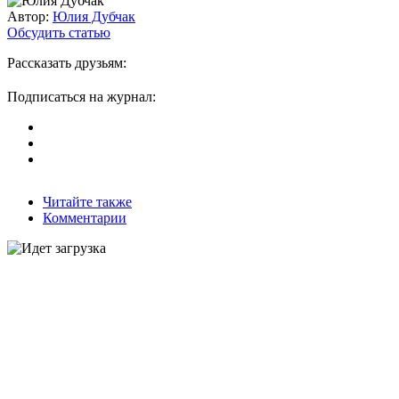
Автор:
Юлия Дубчак
Обсудить статью
Рассказать друзьям:
Подписаться на журнал:
Читайте также
Комментарии