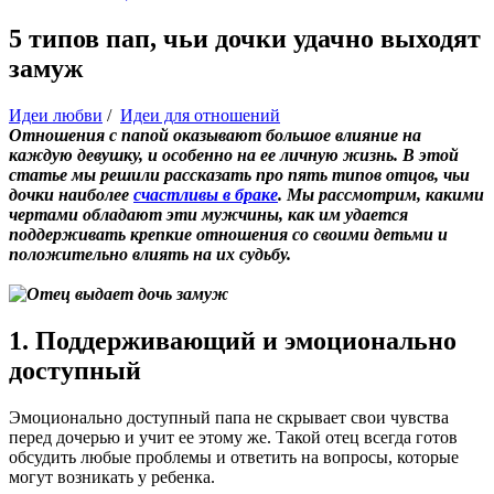
5 типов пап, чьи дочки удачно выходят
замуж
Идеи любви
/
Идеи для отношений
Отношения с папой оказывают большое влияние на
каждую девушку, и особенно на ее личную жизнь. В этой
статье мы решили рассказать про пять типов отцов, чьи
дочки наиболее
счастливы в браке
. Мы рассмотрим, какими
чертами обладают эти мужчины, как им удается
поддерживать крепкие отношения со своими детьми и
положительно влиять на их судьбу.
1. Поддерживающий и эмоционально
доступный
Эмоционально доступный папа не скрывает свои чувства
перед дочерью и учит ее этому же. Такой отец всегда готов
обсудить любые проблемы и ответить на вопросы, которые
могут возникать у ребенка.