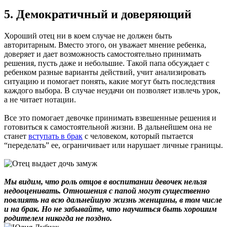
5. Демократичный и доверяющий
Хороший отец ни в коем случае не должен быть
авторитарным. Вместо этого, он уважает мнение ребенка,
доверяет и дает возможность самостоятельно принимать
решения, пусть даже и небольшие. Такой папа обсуждает с
ребенком разные варианты действий, учит анализировать
ситуацию и помогает понять, какие могут быть последствия
каждого выбора. В случае неудачи он позволяет извлечь урок,
а не читает нотации.
Все это помогает девочке принимать взвешенные решения и
готовиться к самостоятельной жизни. В дальнейшем она не
станет
вступать в брак
с человеком, который пытается
“переделать” ее, ограничивает или нарушает личные границы.
Мы видим, что роль отцов в воспитании девочек нельзя
недооценивать. Отношения с папой могут существенно
повлиять на всю дальнейшую жизнь женщины, в том числе
и на брак. Но не забывайте, что научиться быть хорошим
родителем никогда не поздно.