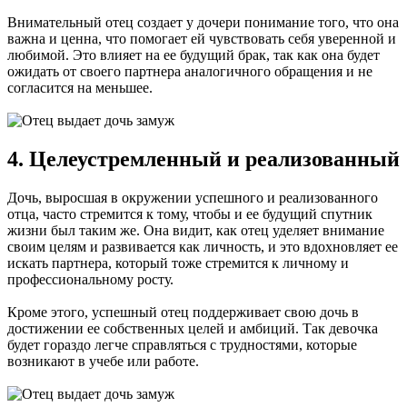
Внимательный отец создает у дочери понимание того, что она
важна и ценна, что помогает ей чувствовать себя уверенной и
любимой. Это влияет на ее будущий брак, так как она будет
ожидать от своего партнера аналогичного обращения и не
согласится на меньшее.
4. Целеустремленный и реализованный
Дочь, выросшая в окружении успешного и реализованного
отца, часто стремится к тому, чтобы и ее будущий спутник
жизни был таким же. Она видит, как отец уделяет внимание
своим целям и развивается как личность, и это вдохновляет ее
искать партнера, который тоже стремится к личному и
профессиональному росту.
Кроме этого, успешный отец поддерживает свою дочь в
достижении ее собственных целей и амбиций. Так девочка
будет гораздо легче справляться с трудностями, которые
возникают в учебе или работе.