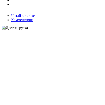
Читайте также
Комментарии